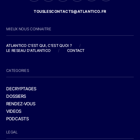
TOUSLESCONTACTS@ATLANTICO.FR
MIEUX NOUS CONNAITRE
ATLANTICO C'EST QUI, C'EST QUOI ?
/
LE RESEAU D'ATLANTICO
/
CONTACT
CATEGORIES
DECRYPTAGES
DOSSIERS
RENDEZ-VOUS
VIDEOS
PODCASTS
LEGAL