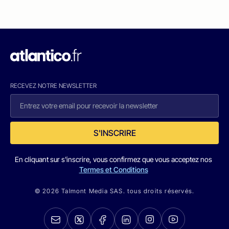
RECEVEZ NOTRE NEWSLETTER
S'INSCRIRE
En cliquant sur s'inscrire, vous confirmez que vous acceptez nos
Termes et Conditions
© 2026 Talmont Media SAS. tous droits réservés.