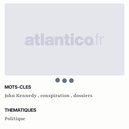
MOTS-CLES
John Kennedy ,
conspiration ,
dossiers
THEMATIQUES
Politique