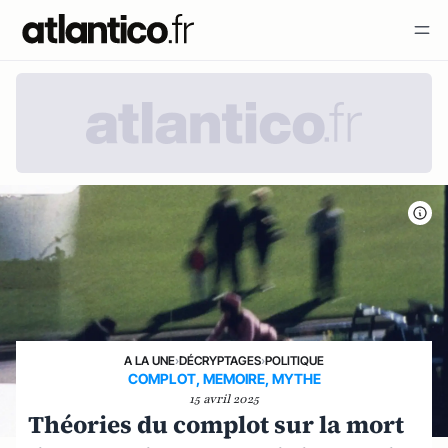
A LA UNE
›
DÉCRYPTAGES
›
POLITIQUE
COMPLOT, MEMOIRE, MYTHE
15 avril 2025
Théories du complot sur la mort