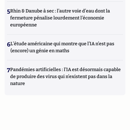
5
Rhin & Danube à sec : l’autre voie d’eau dont la
fermeture pénalise lourdement l’économie
européenne
6
L’étude américaine qui montre que l’IA n’est pas
(encore) un génie en maths
7
Pandémies artificielles : l’IA est désormais capable
de produire des virus qui n’existent pas dans la
nature