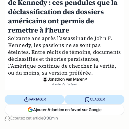
de Kennedy : ces pendules que la
déclassification des dossiers
américains ont permis de
remettre à l’heure
Soixante ans après l’assassinat de John F.
Kennedy, les passions ne se sont pas
éteintes. Entre récits de témoins, documents
déclassifiés et théories persistantes,
l’Amérique continue de chercher la vérité,
ou du moins, sa version préférée.
Jonathon Van Maren
6 min de lecture
PARTAGER
CLASSER
Ajouter Atlantico en favori sur Google
Écoutez cet article
0:00min