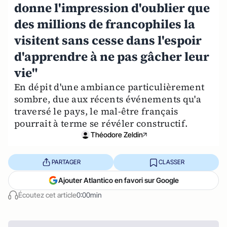
donne l'impression d'oublier que
des millions de francophiles la
visitent sans cesse dans l'espoir
d'apprendre à ne pas gâcher leur
vie"
En dépit d'une ambiance particulièrement
sombre, due aux récents événements qu'a
traversé le pays, le mal-être français
pourrait à terme se révéler constructif.
Théodore Zeldin
PARTAGER
CLASSER
Ajouter Atlantico en favori sur Google
Écoutez cet article
0:00min