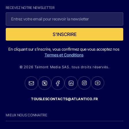
RECEVEZ NOTRE NEWSLETTER
S'INSCRIRE
En cliquant sur s'inscrire, vous confirmez que vous acceptez nos
Termes et Conditions
© 2026 Talmont Media SAS. tous droits réservés.
TOUSLESCONTACTS@ATLANTICO.FR
MIEUX NOUS CONNAITRE