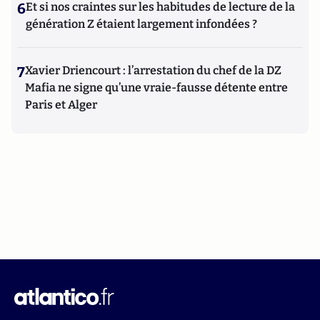
6
Et si nos craintes sur les habitudes de lecture de la
génération Z étaient largement infondées ?
7
Xavier Driencourt : l’arrestation du chef de la DZ
Mafia ne signe qu’une vraie-fausse détente entre
Paris et Alger