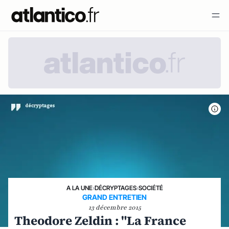
A LA UNE
›
DÉCRYPTAGES
›
SOCIÉTÉ
GRAND ENTRETIEN
13 décembre 2015
Theodore Zeldin : "La France