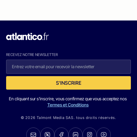
RECEVEZ NOTRE NEWSLETTER
S'INSCRIRE
En cliquant sur s'inscrire, vous confirmez que vous acceptez nos
Termes et Conditions
© 2026 Talmont Media SAS. tous droits réservés.