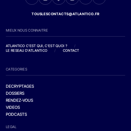
TOUSLESCONTACTS@ATLANTICO.FR
MIEUX NOUS CONNAITRE
ATLANTICO C'EST QUI, C'EST QUOI ?
/
LE RESEAU D'ATLANTICO
/
CONTACT
CATEGORIES
DECRYPTAGES
DOSSIERS
RENDEZ-VOUS
VIDEOS
PODCASTS
LEGAL