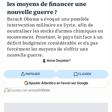
les moyens de financer une
nouvelle guerre ?
Barack Obama a évoqué une possible
intervention militaire en Syrie, afin de
neutraliser les stocks d'armes chimiques en
mouvement. Pourtant, le pays fait face à un
déficit budgétaire considérable et n'a pas
forcément les moyens de s'offrir une
nouvelle guerre.
Anne Deysine
PARTAGER
CLASSER
Ajouter Atlantico en favori sur Google
Écoutez cet article
0:00min