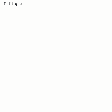
Politique