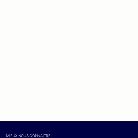
MIEUX NOUS CONNAITRE