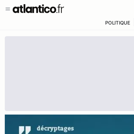
POLITIQUE