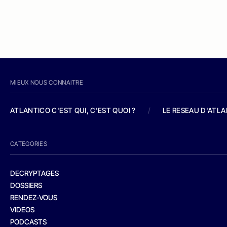
MIEUX NOUS CONNAITRE
ATLANTICO C'EST QUI, C'EST QUOI ?
/
LE RESEAU D'ATL
CATEGORIES
DECRYPTAGES
DOSSIERS
RENDEZ-VOUS
VIDEOS
PODCASTS