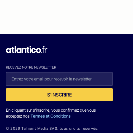
RECEVEZ NOTRE NEWSLETTER
S'INSCRIRE
En cliquant sur s'inscrire, vous confirmez que vous
acceptez nos
Termes et Conditions
© 2026 Talmont Media SAS. tous droits réservés.