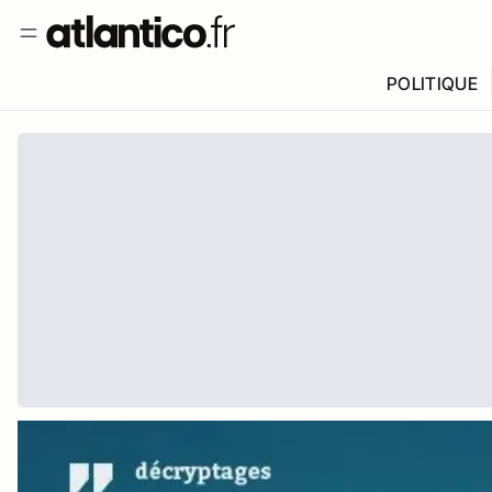
POLITIQUE