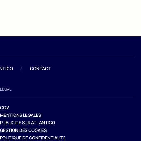
ANTICO
/
CONTACT
LEGAL
CGV
MENTIONS LEGALES
PUBLICITE SUR ATLANTICO
GESTION DES COOKIES
POLITIQUE DE CONFIDENTIALITE