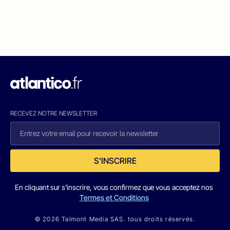
RECEVEZ NOTRE NEWSLETTER
S'INSCRIRE
En cliquant sur s'inscrire, vous confirmez que vous acceptez nos
Termes et Conditions
© 2026 Talmont Media SAS. tous droits réservés.