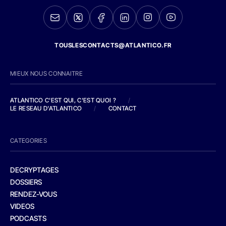
TOUSLESCONTACTS@ATLANTICO.FR
MIEUX NOUS CONNAITRE
ATLANTICO C'EST QUI, C'EST QUOI ?
/
LE RESEAU D'ATLANTICO
/
CONTACT
CATEGORIES
DECRYPTAGES
DOSSIERS
RENDEZ-VOUS
VIDEOS
PODCASTS