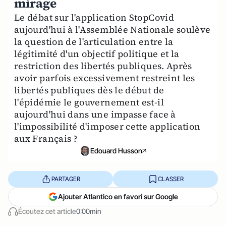
mirage
Le débat sur l'application StopCovid
aujourd'hui à l'Assemblée Nationale soulève
la question de l'articulation entre la
légitimité d'un objectif politique et la
restriction des libertés publiques. Après
avoir parfois excessivement restreint les
libertés publiques dès le début de
l'épidémie le gouvernement est-il
aujourd'hui dans une impasse face à
l'impossibilité d'imposer cette application
aux Français ?
Edouard Husson
PARTAGER
CLASSER
Ajouter Atlantico en favori sur Google
Écoutez cet article
0:00min