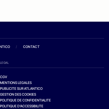
ANTICO
/
CONTACT
LEGAL
CGV
MENTIONS LEGALES
PUBLICITE SUR ATLANTICO
GESTION DES COOKIES
POLITIQUE DE CONFIDENTIALITE
POLITIQUE D’ACCESSIBILITE