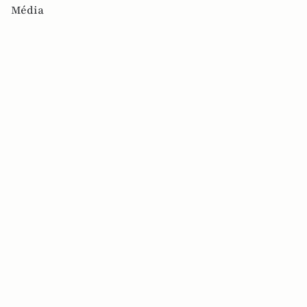
Média