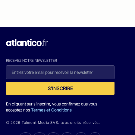
RECEVEZ NOTRE NEWSLETTER
S'INSCRIRE
En cliquant sur s'inscrire, vous confirmez que vous
acceptez nos
Termes et Conditions
© 2026 Talmont Media SAS. tous droits réservés.