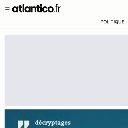
POLITIQUE