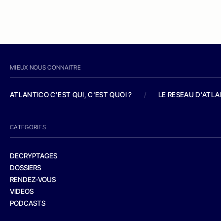
MIEUX NOUS CONNAITRE
ATLANTICO C'EST QUI, C'EST QUOI ?
/
LE RESEAU D'ATL
CATEGORIES
DECRYPTAGES
DOSSIERS
RENDEZ-VOUS
VIDEOS
PODCASTS