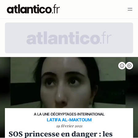
A LA UNE
›
DÉCRYPTAGES
›
INTERNATIONAL
LATIFA AL-MAKTOUM
19 février 2021
SOS princesse en danger : les