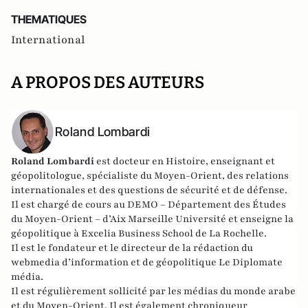
THEMATIQUES
International
A PROPOS DES AUTEURS
Roland Lombardi
Roland Lombardi
est docteur en Histoire, enseignant et
géopolitologue, spécialiste du Moyen-Orient, des relations
internationales et des questions de sécurité et de défense.
Il est chargé de cours au DEMO – Département des Études
du Moyen-Orient – d’Aix Marseille Université et enseigne la
géopolitique à Excelia Business School de La Rochelle.
Il est le fondateur et le directeur de la rédaction du
webmedia d’information et de géopolitique
Le Diplomate
média
.
Il est régulièrement sollicité par les médias du monde arabe
et du Moyen-Orient. Il est également chroniqueur