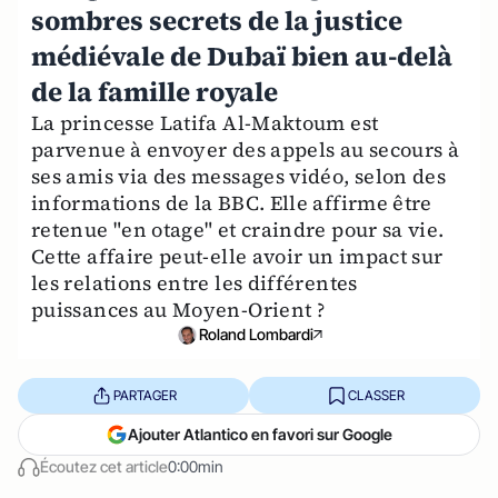
sombres secrets de la justice
médiévale de Dubaï bien au-delà
de la famille royale
La princesse Latifa Al-Maktoum est
parvenue à envoyer des appels au secours à
ses amis via des messages vidéo, selon des
informations de la BBC. Elle affirme être
retenue "en otage" et craindre pour sa vie.
Cette affaire peut-elle avoir un impact sur
les relations entre les différentes
puissances au Moyen-Orient ?
Roland Lombardi
PARTAGER
CLASSER
Ajouter Atlantico en favori sur Google
Écoutez cet article
0:00min