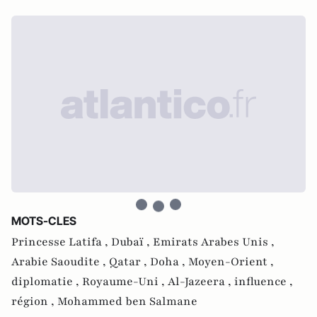
MOTS-CLES
Princesse Latifa ,
Dubaï ,
Emirats Arabes Unis ,
Arabie Saoudite ,
Qatar ,
Doha ,
Moyen-Orient ,
diplomatie ,
Royaume-Uni ,
Al-Jazeera ,
influence ,
région ,
Mohammed ben Salmane