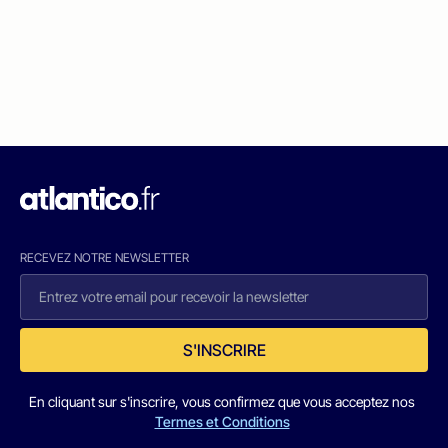
RECEVEZ NOTRE NEWSLETTER
S'INSCRIRE
En cliquant sur s'inscrire, vous confirmez que vous acceptez nos
Termes et Conditions