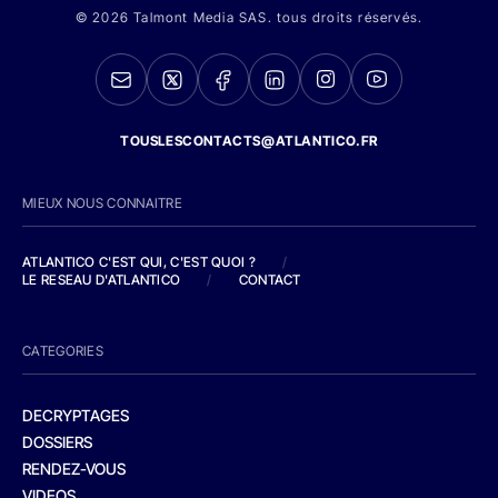
© 2026 Talmont Media SAS. tous droits réservés.
TOUSLESCONTACTS@ATLANTICO.FR
MIEUX NOUS CONNAITRE
ATLANTICO C'EST QUI, C'EST QUOI ?
/
LE RESEAU D'ATLANTICO
/
CONTACT
CATEGORIES
DECRYPTAGES
DOSSIERS
RENDEZ-VOUS
VIDEOS