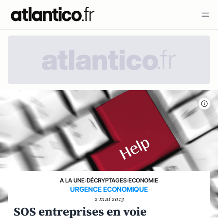
A LA UNE
›
DÉCRYPTAGES
›
ECONOMIE
URGENCE ECONOMIQUE
2 mai 2013
SOS entreprises en voie