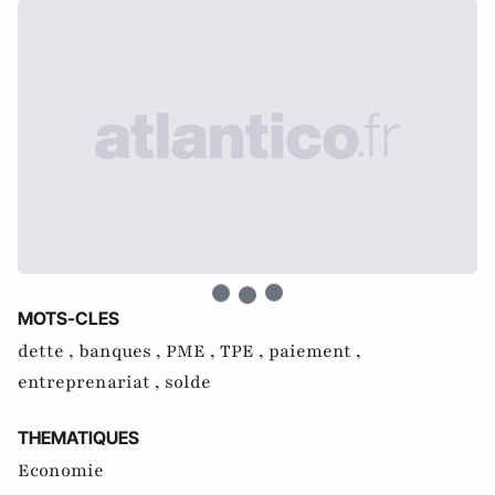
MOTS-CLES
dette ,
banques ,
PME ,
TPE ,
paiement ,
entreprenariat ,
solde
THEMATIQUES
Economie