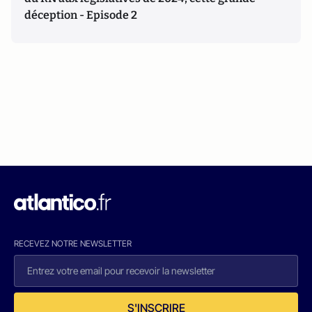
déception - Episode 2
RECEVEZ NOTRE NEWSLETTER
S'INSCRIRE