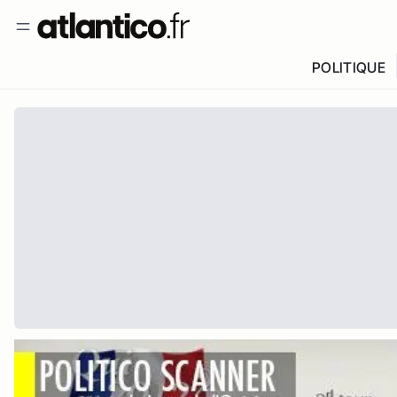
POLITIQUE