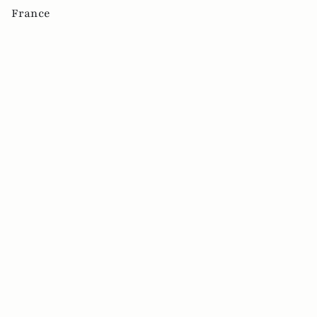
France