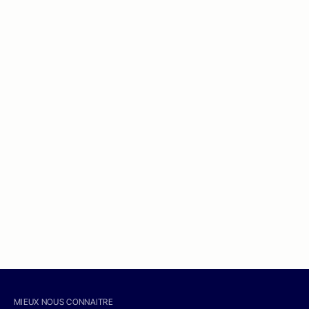
MIEUX NOUS CONNAITRE