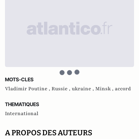
MOTS-CLES
Vladimir Poutine ,
Russie ,
ukraine ,
Minsk ,
accord
THEMATIQUES
International
A PROPOS DES AUTEURS