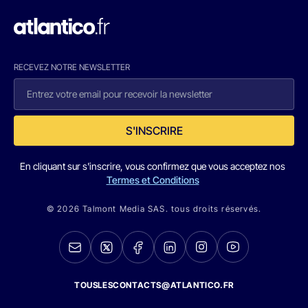
RECEVEZ NOTRE NEWSLETTER
S'INSCRIRE
En cliquant sur s'inscrire, vous confirmez que vous acceptez nos
Termes et Conditions
© 2026 Talmont Media SAS. tous droits réservés.
TOUSLESCONTACTS@ATLANTICO.FR