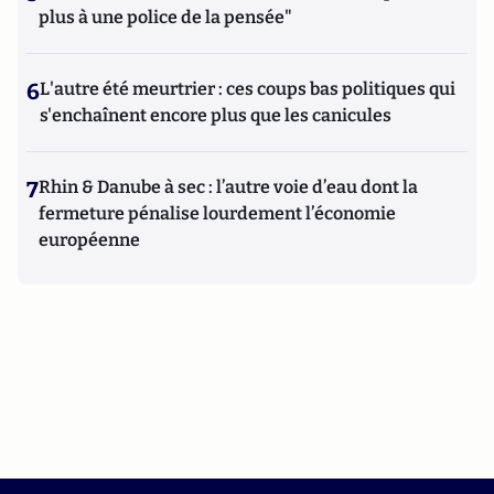
plus à une police de la pensée"
6
L'autre été meurtrier : ces coups bas politiques qui
s'enchaînent encore plus que les canicules
7
Rhin & Danube à sec : l’autre voie d’eau dont la
fermeture pénalise lourdement l’économie
européenne