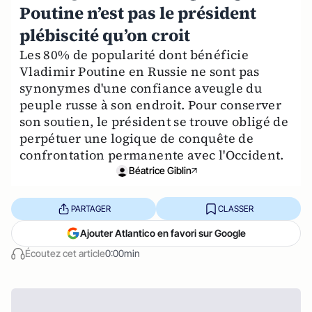
Poutine n’est pas le président
plébiscité qu’on croit
Les 80% de popularité dont bénéficie
Vladimir Poutine en Russie ne sont pas
synonymes d'une confiance aveugle du
peuple russe à son endroit. Pour conserver
son soutien, le président se trouve obligé de
perpétuer une logique de conquête de
confrontation permanente avec l'Occident.
Béatrice Giblin
PARTAGER
CLASSER
Ajouter Atlantico en favori sur Google
Écoutez cet article
0:00min