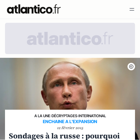
A LA UNE
›
DÉCRYPTAGES
›
INTERNATIONAL
ENCHAINE A L'EXPANSION
12 février 2015
Sondages à la russe : pourquoi