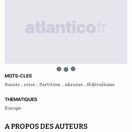
MOTS-CLES
Russie ,
crise ,
Partition ,
ukraine ,
fédéralisme
THEMATIQUES
Europe
A PROPOS DES AUTEURS