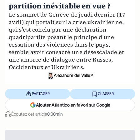
partition inévitable en vue ?
Le sommet de Genève de jeudi dernier (17
avril) qui portait sur la crise ukrainienne,
qui s’est conclu par une déclaration
quadripartite posant le principe d’une
cessation des violences dans le pays,
semble avoir consacré une désescalade et
une amorce de dialogue entre Russes,
Occidentaux et Ukrainiens.
Alexandre del Valle
PARTAGER
CLASSER
Ajouter Atlantico en favori sur Google
Écoutez cet article
0:00min