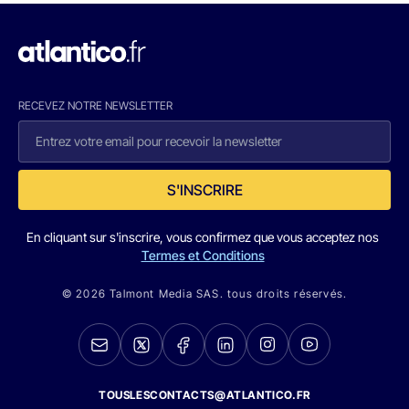
RECEVEZ NOTRE NEWSLETTER
S'INSCRIRE
En cliquant sur s'inscrire, vous confirmez que vous acceptez nos
Termes et Conditions
© 2026 Talmont Media SAS. tous droits réservés.
TOUSLESCONTACTS@ATLANTICO.FR