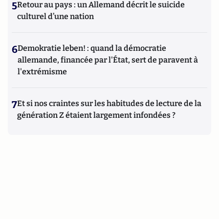
5
Retour au pays : un Allemand décrit le suicide
culturel d’une nation
6
Demokratie leben! : quand la démocratie
allemande, financée par l'État, sert de paravent à
l'extrémisme
7
Et si nos craintes sur les habitudes de lecture de la
génération Z étaient largement infondées ?