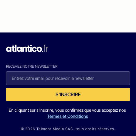
RECEVEZ NOTRE NEWSLETTER
S'INSCRIRE
En cliquant sur s'inscrire, vous confirmez que vous acceptez nos
Termes et Conditions
© 2026 Talmont Media SAS. tous droits réservés.