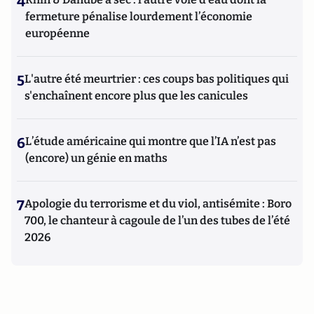
4
fermeture pénalise lourdement l’économie
européenne
5
L'autre été meurtrier : ces coups bas politiques qui
s'enchaînent encore plus que les canicules
6
L’étude américaine qui montre que l’IA n’est pas
(encore) un génie en maths
7
Apologie du terrorisme et du viol, antisémite : Boro
700, le chanteur à cagoule de l’un des tubes de l’été
2026