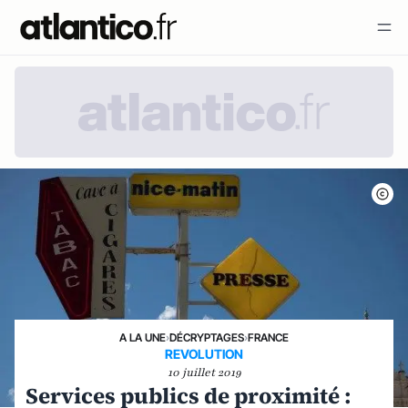
A LA UNE
›
DÉCRYPTAGES
›
FRANCE
REVOLUTION
10 juillet 2019
Services publics de proximité :