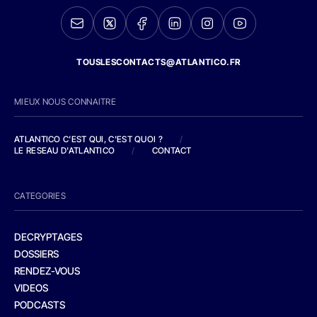
TOUSLESCONTACTS@ATLANTICO.FR
MIEUX NOUS CONNAITRE
ATLANTICO C'EST QUI, C'EST QUOI ?
/
LE RESEAU D'ATLANTICO
/
CONTACT
CATEGORIES
DECRYPTAGES
DOSSIERS
RENDEZ-VOUS
VIDEOS
PODCASTS