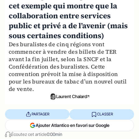
cet exemple qui montre que la
collaboration entre services
public et privé a de l’avenir (mais
sous certaines conditions)
Des buralistes de cinq régions vont
commencer à vendre des billets de TER
avant la fin juillet, selon la SNCF et la
Confédération des buralistes. Cette
convention prévoit la mise à disposition
pour les bureaux de tabac d’un nouvel outil
de vente.
Laurent Chalard
PARTAGER
CLASSER
Ajouter Atlantico en favori sur Google
Écoutez cet article
0:00min