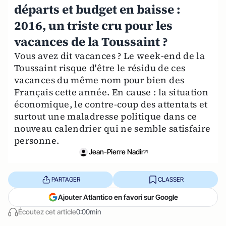
départs et budget en baisse :
2016, un triste cru pour les
vacances de la Toussaint ?
Vous avez dit vacances ? Le week-end de la
Toussaint risque d'être le résidu de ces
vacances du même nom pour bien des
Français cette année. En cause : la situation
économique, le contre-coup des attentats et
surtout une maladresse politique dans ce
nouveau calendrier qui ne semble satisfaire
personne.
Jean-Pierre Nadir
PARTAGER
CLASSER
Ajouter Atlantico en favori sur Google
Écoutez cet article
0:00min