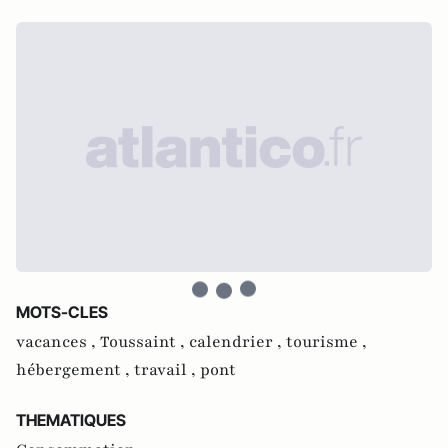
MOTS-CLES
vacances ,
Toussaint ,
calendrier ,
tourisme ,
hébergement ,
travail ,
pont
THEMATIQUES