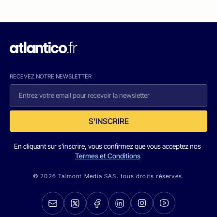
RECEVEZ NOTRE NEWSLETTER
S'INSCRIRE
En cliquant sur s'inscrire, vous confirmez que vous acceptez nos
Termes et Conditions
© 2026 Talmont Media SAS. tous droits réservés.