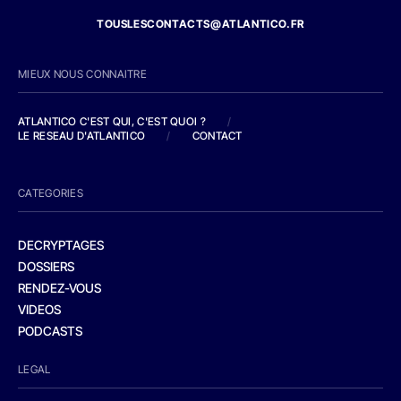
TOUSLESCONTACTS@ATLANTICO.FR
MIEUX NOUS CONNAITRE
ATLANTICO C'EST QUI, C'EST QUOI ?
/
LE RESEAU D'ATLANTICO
/
CONTACT
CATEGORIES
DECRYPTAGES
DOSSIERS
RENDEZ-VOUS
VIDEOS
PODCASTS
LEGAL