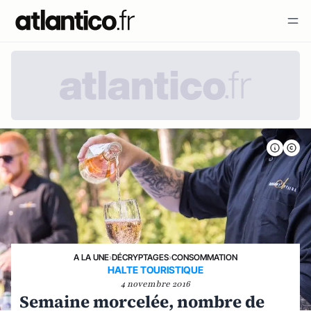
A LA UNE
›
DÉCRYPTAGES
›
CONSOMMATION
HALTE TOURISTIQUE
4 novembre 2016
Semaine morcelée, nombre de