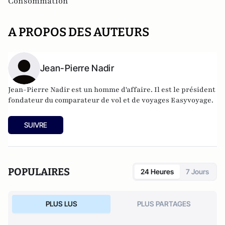
Consommation
A PROPOS DES AUTEURS
Jean-Pierre Nadir
Jean-Pierre Nadir est un homme d'affaire. Il est le président
fondateur du comparateur de vol et de voyages
Easyvoyage
.
SUIVRE
POPULAIRES
24 Heures
7 Jours
PLUS LUS
PLUS PARTAGES