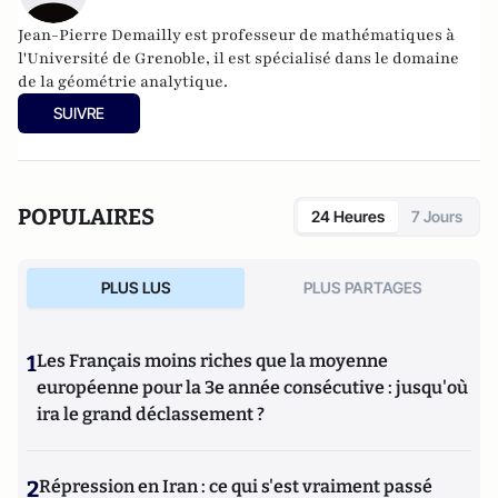
Jean-Pierre Demailly est professeur de mathématiques à
l'Université de Grenoble, il est spécialisé dans le domaine
de la géométrie analytique.
SUIVRE
POPULAIRES
24 Heures
7 Jours
PLUS LUS
PLUS PARTAGES
1
Les Français moins riches que la moyenne
européenne pour la 3e année consécutive : jusqu'où
ira le grand déclassement ?
2
Répression en Iran : ce qui s'est vraiment passé