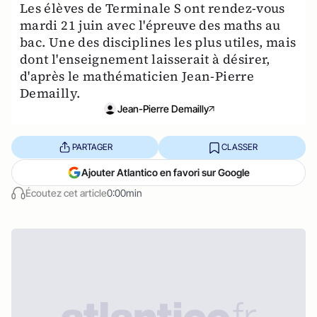
Les élèves de Terminale S ont rendez-vous
mardi 21 juin avec l'épreuve des maths au
bac. Une des disciplines les plus utiles, mais
dont l'enseignement laisserait à désirer,
d'après le mathématicien Jean-Pierre
Demailly.
Jean-Pierre Demailly
PARTAGER
CLASSER
Ajouter Atlantico en favori sur Google
Écoutez cet article
0:00min