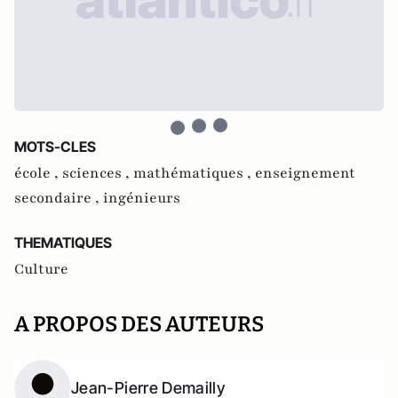
MOTS-CLES
école ,
sciences ,
mathématiques ,
enseignement
secondaire ,
ingénieurs
THEMATIQUES
Culture
A PROPOS DES AUTEURS
Jean-Pierre Demailly