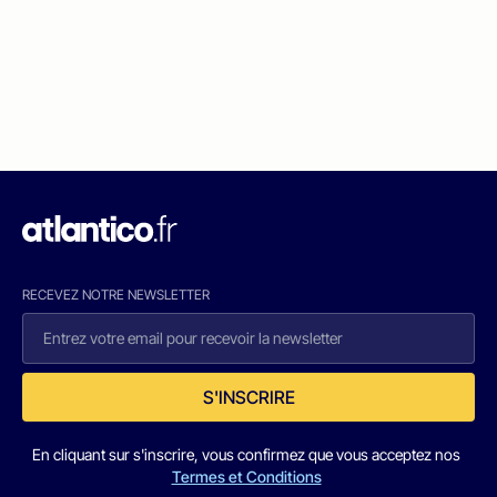
RECEVEZ NOTRE NEWSLETTER
S'INSCRIRE
En cliquant sur s'inscrire, vous confirmez que vous acceptez nos
Termes et Conditions