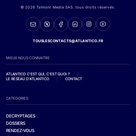
© 2026 Talmont Media SAS. tous droits réservés.
TOUSLESCONTACTS@ATLANTICO.FR
MIEUX NOUS CONNAITRE
ATLANTICO C'EST QUI, C'EST QUOI ?
/
LE RESEAU D'ATLANTICO
/
CONTACT
CATEGORIES
DECRYPTAGES
DOSSIERS
RENDEZ-VOUS