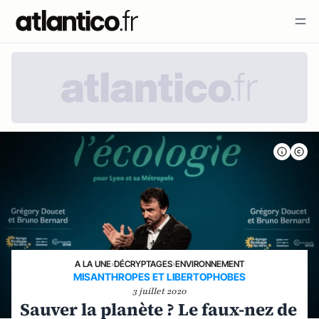
A LA UNE
›
DÉCRYPTAGES
›
ENVIRONNEMENT
MISANTHROPES ET LIBERTOPHOBES
3 juillet 2020
Sauver la planète ? Le faux-nez de