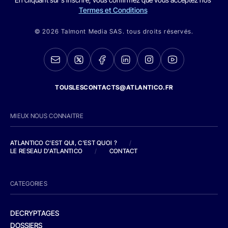
Termes et Conditions
© 2026 Talmont Media SAS. tous droits réservés.
TOUSLESCONTACTS@ATLANTICO.FR
MIEUX NOUS CONNAITRE
ATLANTICO C'EST QUI, C'EST QUOI ?
/
LE RESEAU D'ATLANTICO
/
CONTACT
CATEGORIES
DECRYPTAGES
DOSSIERS