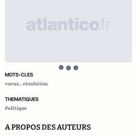
MOTS-CLES
voeux ,
résolution
THEMATIQUES
Politique
A PROPOS DES AUTEURS