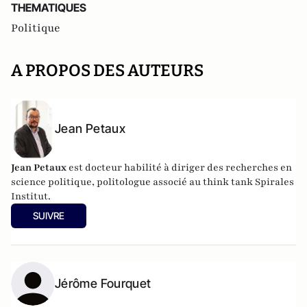
THEMATIQUES
Politique
A PROPOS DES AUTEURS
Jean Petaux
Jean Petaux
est docteur habilité à diriger des recherches en
science politique, politologue associé au think tank Spirales
Institut.
SUIVRE
Jérôme Fourquet