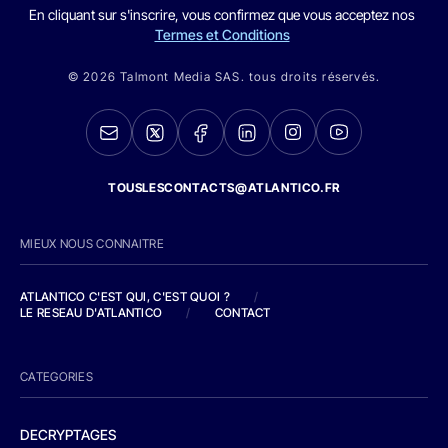
En cliquant sur s'inscrire, vous confirmez que vous acceptez nos
Termes et Conditions
© 2026 Talmont Media SAS. tous droits réservés.
TOUSLESCONTACTS@ATLANTICO.FR
MIEUX NOUS CONNAITRE
ATLANTICO C'EST QUI, C'EST QUOI ?
/
LE RESEAU D'ATLANTICO
/
CONTACT
CATEGORIES
DECRYPTAGES