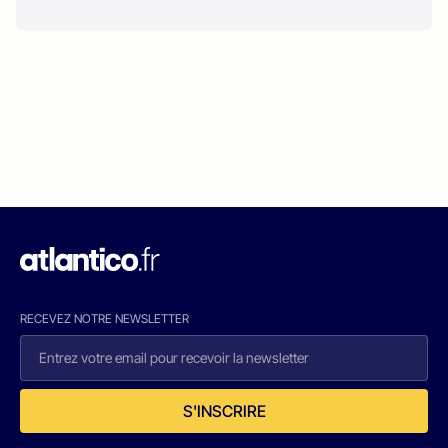
RECEVEZ NOTRE NEWSLETTER
S'INSCRIRE