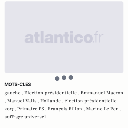
MOTS-CLES
gauche ,
Election présidentielle ,
Emmanuel Macron
,
Manuel Valls ,
Hollande ,
élection présidentielle
2017 ,
Primaire PS ,
François Fillon ,
Marine Le Pen ,
suffrage universel