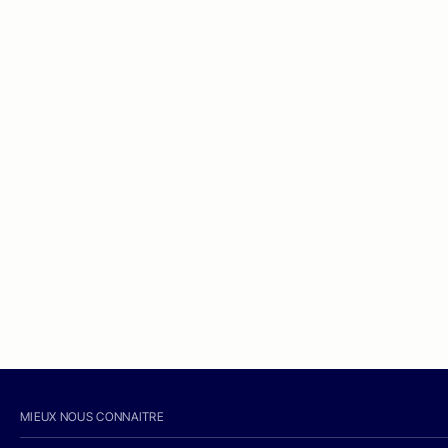
MIEUX NOUS CONNAITRE