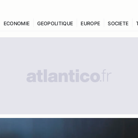
ECONOMIE
GEOPOLITIQUE
EUROPE
SOCIETE