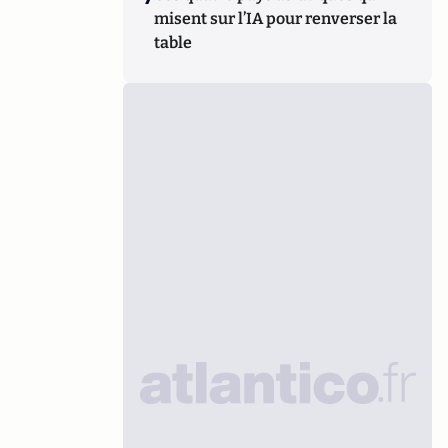
misent sur l’IA pour renverser la
table