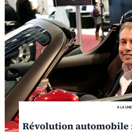
A LA UN
Révolution automobile :