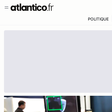
POLITIQUE