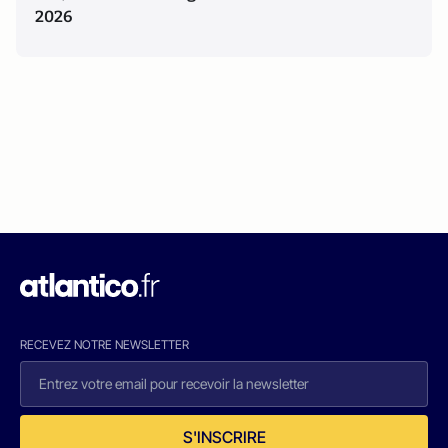
2026
RECEVEZ NOTRE NEWSLETTER
S'INSCRIRE