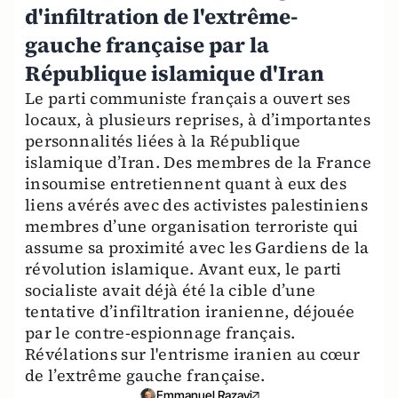
d'infiltration de l'extrême-
gauche française par la
République islamique d'Iran
Le parti communiste français a ouvert ses
locaux, à plusieurs reprises, à d’importantes
personnalités liées à la République
islamique d’Iran. Des membres de la France
insoumise entretiennent quant à eux des
liens avérés avec des activistes palestiniens
membres d’une organisation terroriste qui
assume sa proximité avec les Gardiens de la
révolution islamique. Avant eux, le parti
socialiste avait déjà été la cible d’une
tentative d’infiltration iranienne, déjouée
par le contre-espionnage français.
Révélations sur l'entrisme iranien au cœur
de l’extrême gauche française.
Emmanuel Razavi