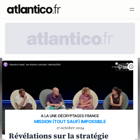
A LA UNE
›
DÉCRYPTAGES
›
FRANCE
MISSION (TOUT SAUF) IMPOSSIBLE
17 octobre 2024
Révélations sur la stratégie