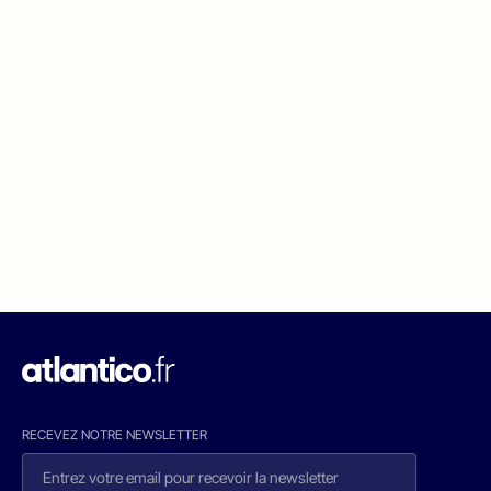
RECEVEZ NOTRE NEWSLETTER