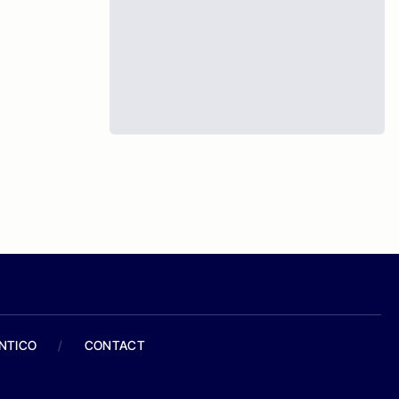
ANTICO
/
CONTACT