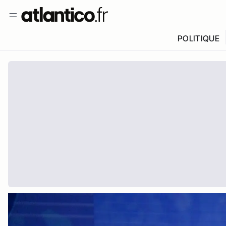
POLITIQUE