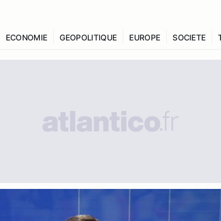
ECONOMIE
GEOPOLITIQUE
EUROPE
SOCIETE