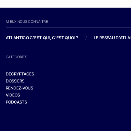
MIEUX NOUS CONNAITRE
ATLANTICO C'EST QUI, C'EST QUOI ?
/
LE RESEAU D'ATL
CATEGORIES
DECRYPTAGES
DOSSIERS
RENDEZ-VOUS
VIDEOS
PODCASTS