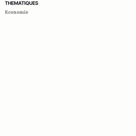
THEMATIQUES
Economie