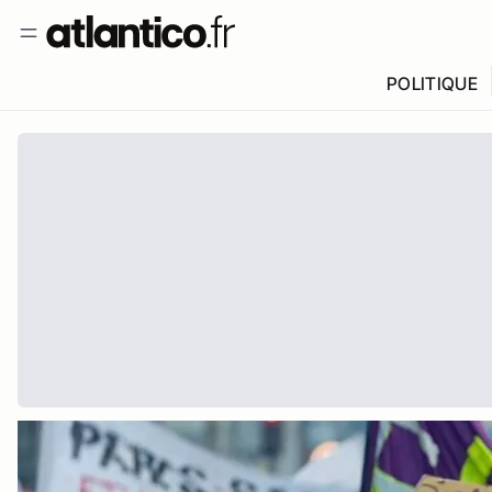
POLITIQUE