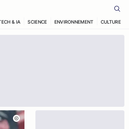
TECH & IA
SCIENCE
ENVIRONNEMENT
CULTURE