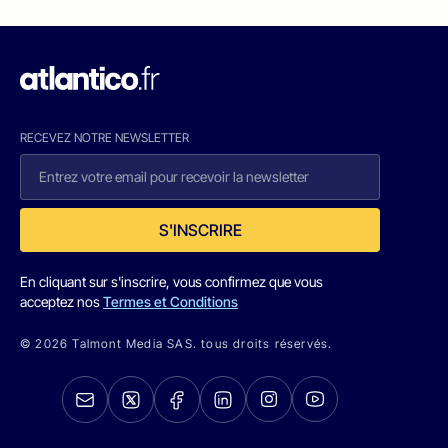
RECEVEZ NOTRE NEWSLETTER
S'INSCRIRE
En cliquant sur s'inscrire, vous confirmez que vous
acceptez nos
Termes et Conditions
© 2026 Talmont Media SAS. tous droits réservés.