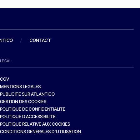
ANTICO
/
CONTACT
LEGAL
CGV
MENTIONS LEGALES
PUBLICITE SUR ATLANTICO
GESTION DES COOKIES
POLITIQUE DE CONFIDENTIALITE
POLITIQUE D’ACCESSIBILITE
POLITIQUE RELATIVE AUX COOKIES
CONDITIONS GENERALES D’UTILISATION