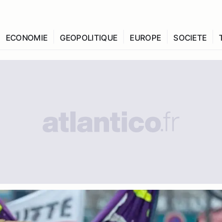
ECONOMIE
GEOPOLITIQUE
EUROPE
SOCIETE