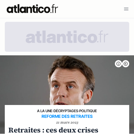
A LA UNE
›
DÉCRYPTAGES
›
POLITIQUE
REFORME DES RETRAITES
21 mars 2023
Retraites : ces deux crises