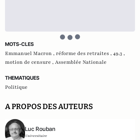
MOTS-CLES
Emmanuel Macron ,
réforme des retraites ,
49.3 ,
motion de censure ,
Assemblée Nationale
THEMATIQUES
Politique
A PROPOS DES AUTEURS
Luc Rouban
Universitaire