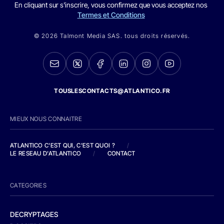
En cliquant sur s'inscrire, vous confirmez que vous acceptez nos
Termes et Conditions
© 2026 Talmont Media SAS. tous droits réservés.
TOUSLESCONTACTS@ATLANTICO.FR
MIEUX NOUS CONNAITRE
ATLANTICO C'EST QUI, C'EST QUOI ?
/
LE RESEAU D'ATLANTICO
/
CONTACT
CATEGORIES
DECRYPTAGES