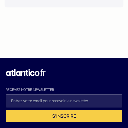
RECEVEZ NOTRE NEWSLETTER
S'INSCRIRE