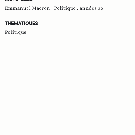
Emmanuel Macron ,
Politique ,
années 30
THEMATIQUES
Politique