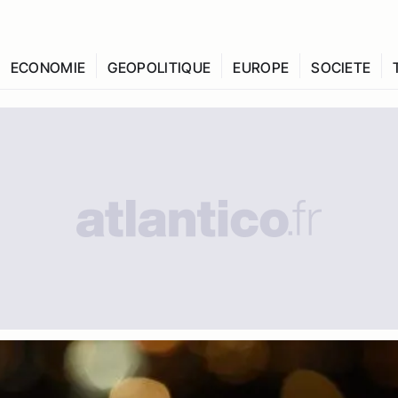
ECONOMIE
GEOPOLITIQUE
EUROPE
SOCIETE