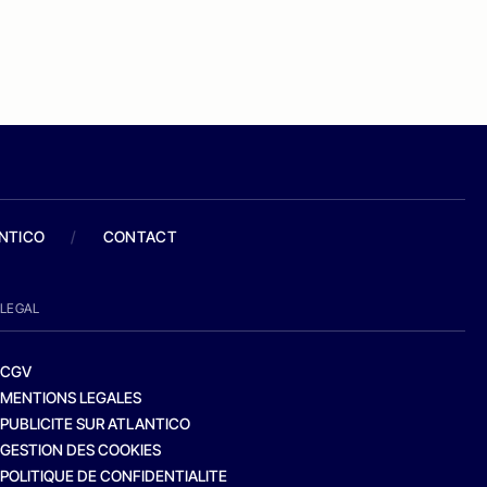
ANTICO
/
CONTACT
LEGAL
CGV
MENTIONS LEGALES
PUBLICITE SUR ATLANTICO
GESTION DES COOKIES
POLITIQUE DE CONFIDENTIALITE