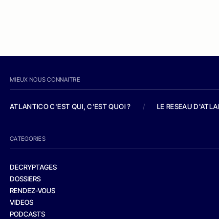
MIEUX NOUS CONNAITRE
ATLANTICO C'EST QUI, C'EST QUOI ?
/
LE RESEAU D'ATL
CATEGORIES
DECRYPTAGES
DOSSIERS
RENDEZ-VOUS
VIDEOS
PODCASTS