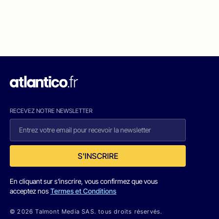
RECEVEZ NOTRE NEWSLETTER
S'INSCRIRE
En cliquant sur s'inscrire, vous confirmez que vous
acceptez nos
Termes et Conditions
© 2026 Talmont Media SAS. tous droits réservés.