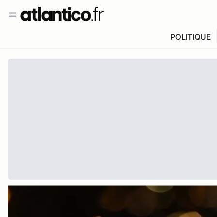
POLITIQUE