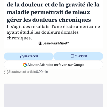
de la douleur et de la gravité de la
maladie permettrait de mieux
gérer les douleurs chroniques
Il s'agit des résultats d'une étude américaine
ayant étudié les douleurs dorsales
chroniques.
Jean-Paul Mialet
PARTAGER
CLASSER
Ajouter Atlantico en favori sur Google
Écoutez cet article
0:00min