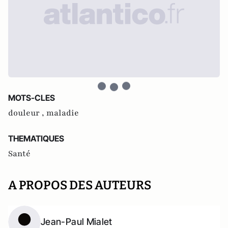
MOTS-CLES
douleur ,
maladie
THEMATIQUES
Santé
A PROPOS DES AUTEURS
Jean-Paul Mialet