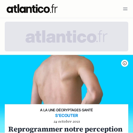
A LA UNE
›
DÉCRYPTAGES
›
SANTÉ
S'ECOUTER
24 octobre 2021
Reprogrammer notre perception