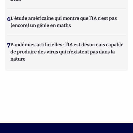
6
L’étude américaine qui montre que l’IA n’est pas
(encore) un génie en maths
7
Pandémies artificielles : l’IA est désormais capable
de produire des virus qui n’existent pas dans la
nature