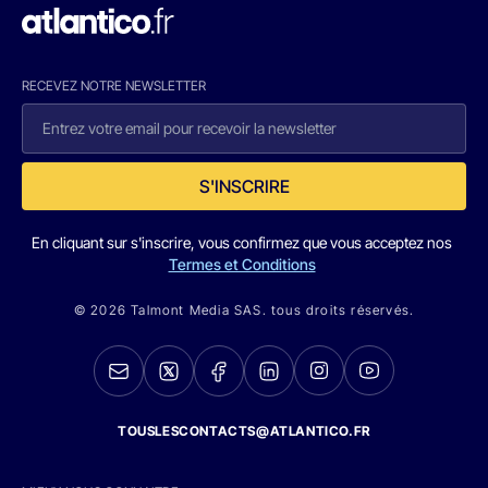
RECEVEZ NOTRE NEWSLETTER
S'INSCRIRE
En cliquant sur s'inscrire, vous confirmez que vous acceptez nos
Termes et Conditions
© 2026 Talmont Media SAS. tous droits réservés.
TOUSLESCONTACTS@ATLANTICO.FR