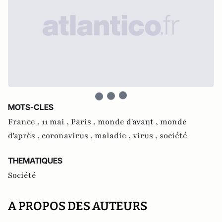
MOTS-CLES
France ,
11 mai ,
Paris ,
monde d'avant ,
monde
d'après ,
coronavirus ,
maladie ,
virus ,
société
THEMATIQUES
Société
A PROPOS DES AUTEURS