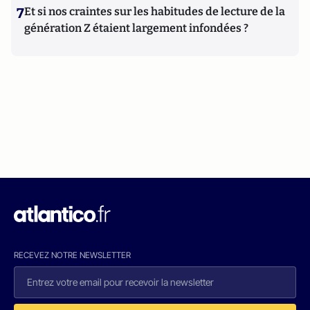
7
Et si nos craintes sur les habitudes de lecture de la
génération Z étaient largement infondées ?
RECEVEZ NOTRE NEWSLETTER