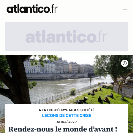
A LA UNE
›
DÉCRYPTAGES
›
SOCIÉTÉ
LECONS DE CETTE CRISE
12 mai 2020
Rendez-nous le monde d’avant !