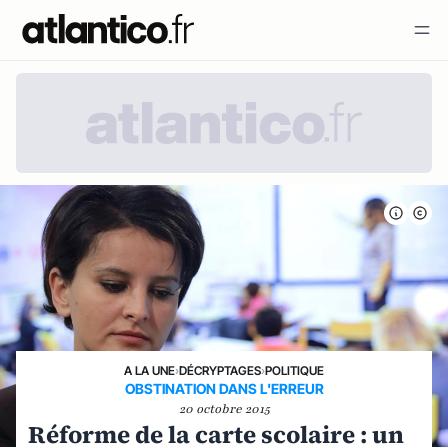
A LA UNE
›
DÉCRYPTAGES
›
POLITIQUE
OBSTINATION DANS L'ERREUR
20 octobre 2015
Réforme de la carte scolaire : un