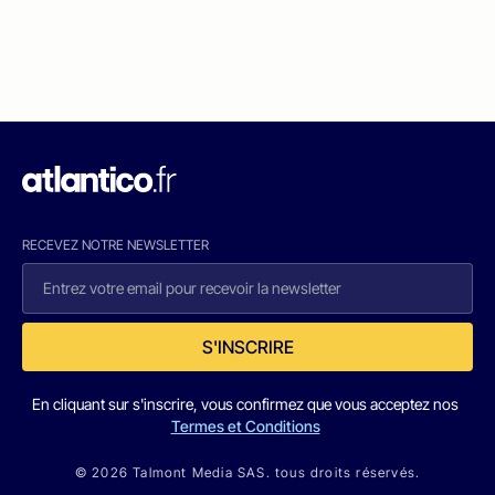
RECEVEZ NOTRE NEWSLETTER
S'INSCRIRE
En cliquant sur s'inscrire, vous confirmez que vous acceptez nos
Termes et Conditions
© 2026 Talmont Media SAS. tous droits réservés.