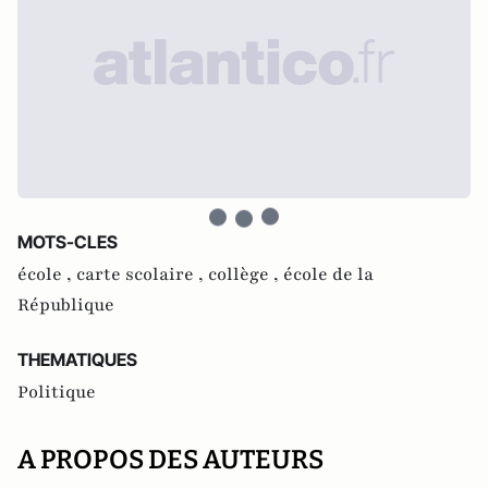
MOTS-CLES
école ,
carte scolaire ,
collège ,
école de la
République
THEMATIQUES
Politique
A PROPOS DES AUTEURS