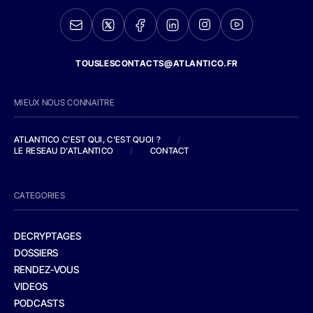
TOUSLESCONTACTS@ATLANTICO.FR
MIEUX NOUS CONNAITRE
ATLANTICO C'EST QUI, C'EST QUOI ?
/
LE RESEAU D'ATLANTICO
/
CONTACT
CATEGORIES
DECRYPTAGES
DOSSIERS
RENDEZ-VOUS
VIDEOS
PODCASTS