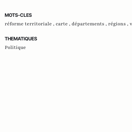
MOTS-CLES
réforme territoriale ,
carte ,
départements ,
régions ,
v
THEMATIQUES
Politique