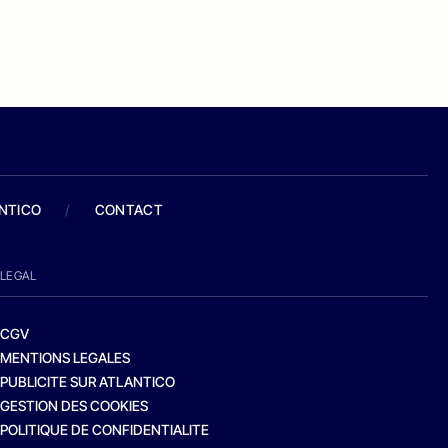
ANTICO
/
CONTACT
LEGAL
CGV
MENTIONS LEGALES
PUBLICITE SUR ATLANTICO
GESTION DES COOKIES
POLITIQUE DE CONFIDENTIALITE