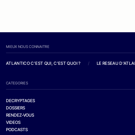
MIEUX NOUS CONNAITRE
ATLANTICO C'EST QUI, C'EST QUOI ?
/
LE RESEAU D'ATL
CATEGORIES
DECRYPTAGES
DOSSIERS
RENDEZ-VOUS
VIDEOS
PODCASTS