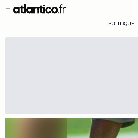
POLITIQUE