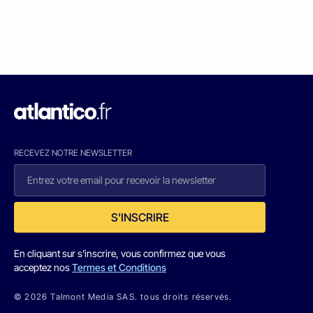
RECEVEZ NOTRE NEWSLETTER
S'INSCRIRE
En cliquant sur s'inscrire, vous confirmez que vous
acceptez nos
Termes et Conditions
© 2026 Talmont Media SAS. tous droits réservés.