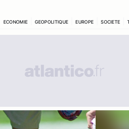
ECONOMIE
GEOPOLITIQUE
EUROPE
SOCIETE