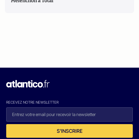
Mélenchon à Total
RECEVEZ NOTRE NEWSLETTER
S'INSCRIRE