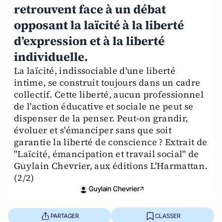
retrouvent face à un débat
opposant la laïcité à la liberté
d’expression et à la liberté
individuelle.
La laïcité, indissociable d'une liberté
intime, se construit toujours dans un cadre
collectif. Cette liberté, aucun professionnel
de l'action éducative et sociale ne peut se
dispenser de la penser. Peut-on grandir,
évoluer et s'émanciper sans que soit
garantie la liberté de conscience ? Extrait de
"Laïcité, émancipation et travail social" de
Guylain Chevrier, aux éditions L'Harmattan.
(2/2)
Guylain Chevrier
PARTAGER
CLASSER