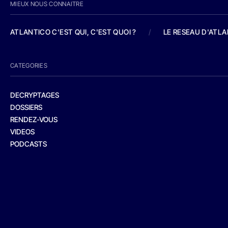
MIEUX NOUS CONNAITRE
ATLANTICO C'EST QUI, C'EST QUOI ?
/
LE RESEAU D'ATL
CATEGORIES
DECRYPTAGES
DOSSIERS
RENDEZ-VOUS
VIDEOS
PODCASTS