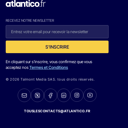
RECEVEZ NOTRE NEWSLETTER
S'INSCRIRE
En cliquant sur s'inscrire, vous confirmez que vous
acceptez nos
Termes et Conditions
© 2026 Talmont Media SAS. tous droits réservés.
TOUSLESCONTACTS@ATLANTICO.FR