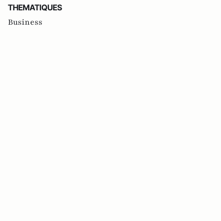
THEMATIQUES
Business