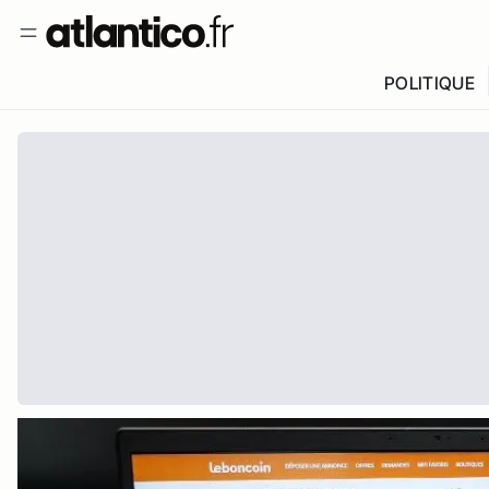
POLITIQUE