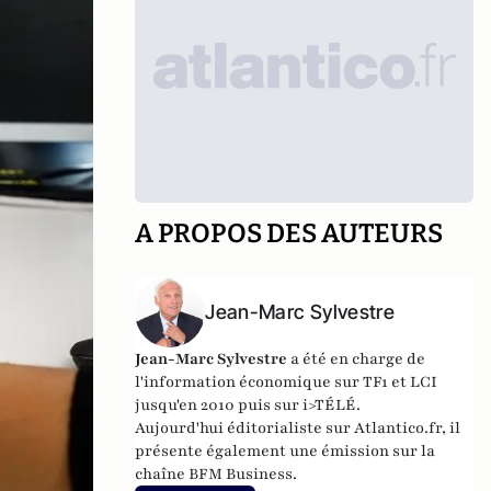
A PROPOS DES AUTEURS
Jean-Marc Sylvestre
Jean-Marc Sylvestre
a été en charge de
l'information économique sur TF1 et LCI
jusqu'en 2010 puis sur i>TÉLÉ.
Aujourd'hui éditorialiste sur Atlantico.fr, il
présente également une émission sur la
chaîne BFM Business.