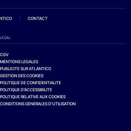
ANTICO
/
CONTACT
LEGAL
CGV
MENTIONS LEGALES
PUBLICITE SUR ATLANTICO
GESTION DES COOKIES
POLITIQUE DE CONFIDENTIALITE
POLITIQUE D’ACCESSIBILITE
POLITIQUE RELATIVE AUX COOKIES
CONDITIONS GENERALES D’UTILISATION