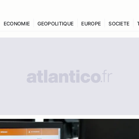
ECONOMIE
GEOPOLITIQUE
EUROPE
SOCIETE