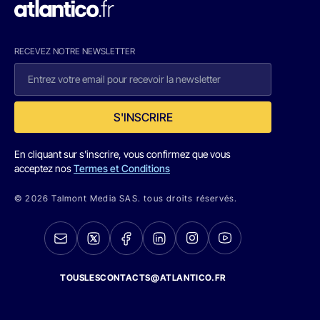
RECEVEZ NOTRE NEWSLETTER
S'INSCRIRE
En cliquant sur s'inscrire, vous confirmez que vous
acceptez nos
Termes et Conditions
© 2026 Talmont Media SAS. tous droits réservés.
TOUSLESCONTACTS@ATLANTICO.FR