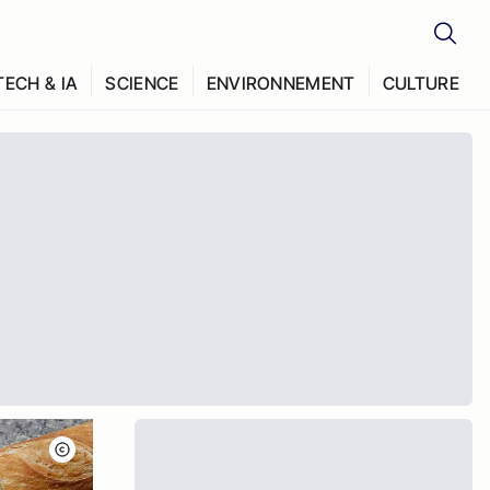
TECH & IA
SCIENCE
ENVIRONNEMENT
CULTURE