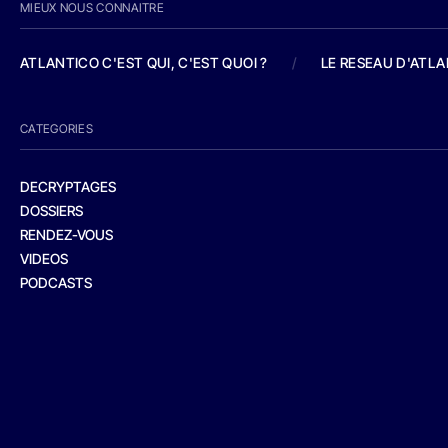
MIEUX NOUS CONNAITRE
ATLANTICO C'EST QUI, C'EST QUOI ?
/
LE RESEAU D'ATL
CATEGORIES
DECRYPTAGES
DOSSIERS
RENDEZ-VOUS
VIDEOS
PODCASTS