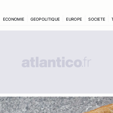
ECONOMIE
GEOPOLITIQUE
EUROPE
SOCIETE