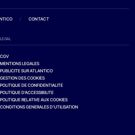
ANTICO
/
CONTACT
LEGAL
CGV
MENTIONS LEGALES
PUBLICITE SUR ATLANTICO
GESTION DES COOKIES
POLITIQUE DE CONFIDENTIALITE
POLITIQUE D’ACCESSIBILITE
POLITIQUE RELATIVE AUX COOKIES
CONDITIONS GENERALES D’UTILISATION