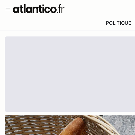
POLITIQUE