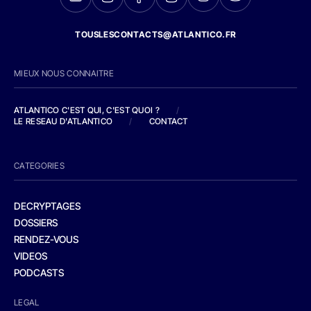
TOUSLESCONTACTS@ATLANTICO.FR
MIEUX NOUS CONNAITRE
ATLANTICO C'EST QUI, C'EST QUOI ?
/
LE RESEAU D'ATLANTICO
/
CONTACT
CATEGORIES
DECRYPTAGES
DOSSIERS
RENDEZ-VOUS
VIDEOS
PODCASTS
LEGAL