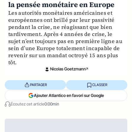
la pensée monétaire en Europe
Les autorités monétaires américaines et
européennes ont brillé par leur passivité
pendant la crise, ne réagissant que bien
tardivement. Après 4 années de crise, le
sujet n’est toujours pas en première ligne au
sein d’une Europe totalement incapable de
revenir sur un mandat octroyé 15 ans plus
tôt.
Nicolas Goetzmann
PARTAGER
CLASSER
Ajouter Atlantico en favori sur Google
Écoutez cet article
0:00min