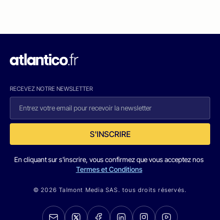
RECEVEZ NOTRE NEWSLETTER
S'INSCRIRE
En cliquant sur s'inscrire, vous confirmez que vous acceptez nos
Termes et Conditions
© 2026 Talmont Media SAS. tous droits réservés.