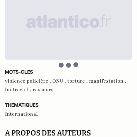
MOTS-CLES
violence policière ,
ONU ,
torture ,
manifestation ,
loi travail ,
casseurs
THEMATIQUES
International
A PROPOS DES AUTEURS