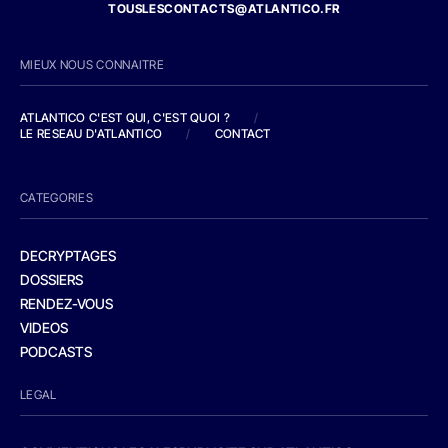
TOUSLESCONTACTS@ATLANTICO.FR
MIEUX NOUS CONNAITRE
ATLANTICO C'EST QUI, C'EST QUOI ?
/
LE RESEAU D'ATLANTICO
/
CONTACT
CATEGORIES
DECRYPTAGES
DOSSIERS
RENDEZ-VOUS
VIDEOS
PODCASTS
LEGAL