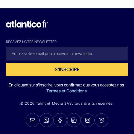
RECEVEZ NOTRE NEWSLETTER
S'INSCRIRE
En cliquant sur s'inscrire, vous confirmez que vous acceptez nos
Termes et Conditions
© 2026 Talmont Media SAS. tous droits réservés.