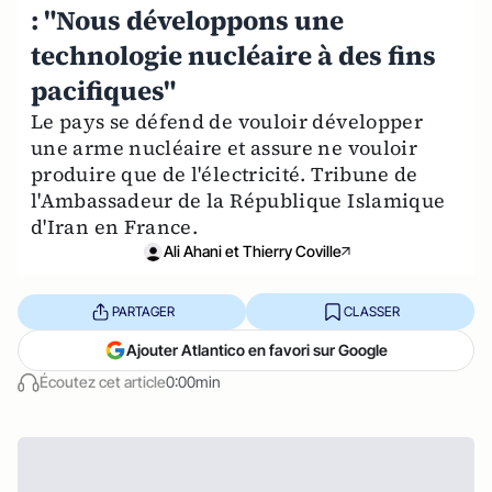
: "Nous développons une
technologie nucléaire à des fins
pacifiques"
Le pays se défend de vouloir développer
une arme nucléaire et assure ne vouloir
produire que de l'électricité. Tribune de
l'Ambassadeur de la République Islamique
d'Iran en France.
Ali Ahani et Thierry Coville
PARTAGER
CLASSER
Ajouter Atlantico en favori sur Google
Écoutez cet article
0:00min