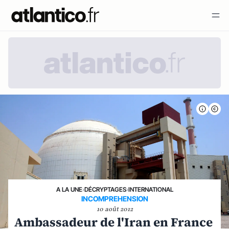
A LA UNE
›
DÉCRYPTAGES
›
INTERNATIONAL
INCOMPREHENSION
10 août 2012
Ambassadeur de l'Iran en France