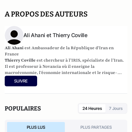
A PROPOS DES AUTEURS
Ali Ahani et Thierry Coville
Ali Ahani
est Ambassadeur de la République d'Iran en
France
Thierry Coville
est chercheur à l’IRIS, spécialiste de l’Iran.
Il est professeur à Novancia où il enseigne la
macroéconomie, l’économie internationale et le risque-
pays.
SUIVRE
POPULAIRES
24 Heures
7 Jours
PLUS LUS
PLUS PARTAGES