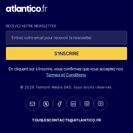
RECEVEZ NOTRE NEWSLETTER
S'INSCRIRE
En cliquant sur s'inscrire, vous confirmez que vous acceptez nos
Termes et Conditions
© 2026 Talmont Media SAS. tous droits réservés.
TOUSLESCONTACTS@ATLANTICO.FR