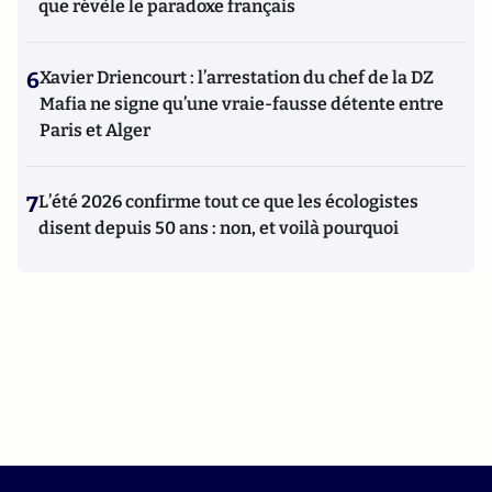
que révèle le paradoxe français
6
Xavier Driencourt : l’arrestation du chef de la DZ
Mafia ne signe qu’une vraie-fausse détente entre
Paris et Alger
7
L’été 2026 confirme tout ce que les écologistes
disent depuis 50 ans : non, et voilà pourquoi