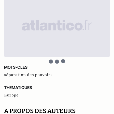
MOTS-CLES
séparation des pouvoirs
THEMATIQUES
Europe
A PROPOS DES AUTEURS