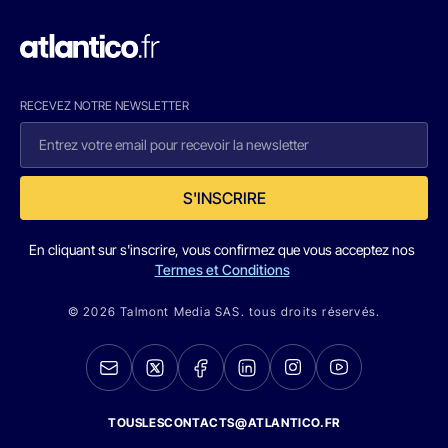
RECEVEZ NOTRE NEWSLETTER
S'INSCRIRE
En cliquant sur s'inscrire, vous confirmez que vous acceptez nos
Termes et Conditions
© 2026 Talmont Media SAS. tous droits réservés.
TOUSLESCONTACTS@ATLANTICO.FR