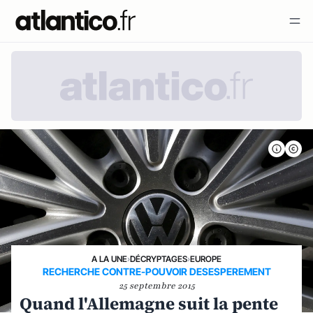
A LA UNE
›
DÉCRYPTAGES
›
EUROPE
RECHERCHE CONTRE-POUVOIR DESESPEREMENT
25 septembre 2015
Quand l'Allemagne suit la pente