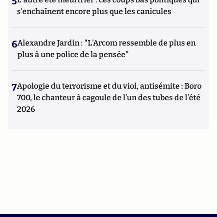
5
s'enchaînent encore plus que les canicules
6
Alexandre Jardin : "L'Arcom ressemble de plus en
plus à une police de la pensée"
7
Apologie du terrorisme et du viol, antisémite : Boro
700, le chanteur à cagoule de l’un des tubes de l’été
2026