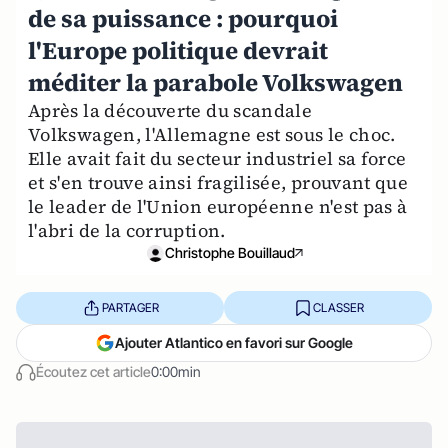
de sa puissance : pourquoi
l'Europe politique devrait
méditer la parabole Volkswagen
Après la découverte du scandale
Volkswagen, l'Allemagne est sous le choc.
Elle avait fait du secteur industriel sa force
et s'en trouve ainsi fragilisée, prouvant que
le leader de l'Union européenne n'est pas à
l'abri de la corruption.
Christophe Bouillaud
PARTAGER
CLASSER
Ajouter Atlantico en favori sur Google
Écoutez cet article
0:00min