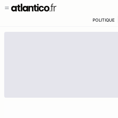
POLITIQUE