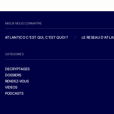
MIEUX NOUS CONNAITRE
ATLANTICO C'EST QUI, C'EST QUOI ?
/
LE RESEAU D'ATL
CATEGORIES
DECRYPTAGES
DOSSIERS
RENDEZ-VOUS
VIDEOS
PODCASTS