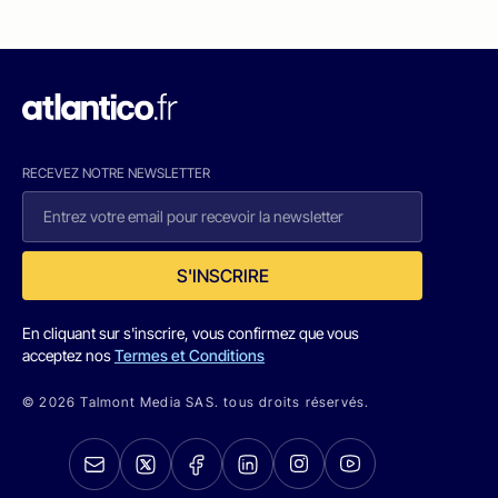
RECEVEZ NOTRE NEWSLETTER
S'INSCRIRE
En cliquant sur s'inscrire, vous confirmez que vous
acceptez nos
Termes et Conditions
© 2026 Talmont Media SAS. tous droits réservés.