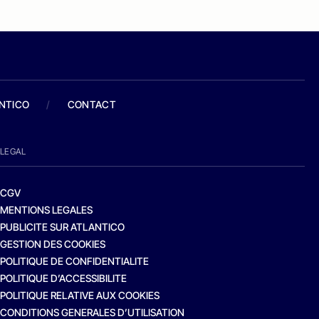
ANTICO
/
CONTACT
LEGAL
CGV
MENTIONS LEGALES
PUBLICITE SUR ATLANTICO
GESTION DES COOKIES
POLITIQUE DE CONFIDENTIALITE
POLITIQUE D’ACCESSIBILITE
POLITIQUE RELATIVE AUX COOKIES
CONDITIONS GENERALES D’UTILISATION