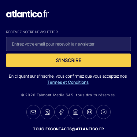
RECEVEZ NOTRE NEWSLETTER
S'INSCRIRE
En cliquant sur s'inscrire, vous confirmez que vous acceptez nos
Termes et Conditions
© 2026 Talmont Media SAS. tous droits réservés.
TOUSLESCONTACTS@ATLANTICO.FR