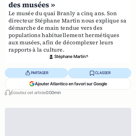
des musées »
Le musée du quai Branly a cinq ans. Son
directeur Stéphane Martin nous explique sa
démarche de main tendue vers des
populations habituellement hermétiques
aux musées, afin de décomplexer leurs
rapports à la culture.
Stéphane Martin
PARTAGER
CLASSER
Ajouter Atlantico en favori sur Google
Écoutez cet article
0:00min