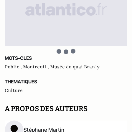
MOTS-CLES
Public ,
Montreuil ,
Musée du quai Branly
THEMATIQUES
Culture
A PROPOS DES AUTEURS
Stéphane Martin