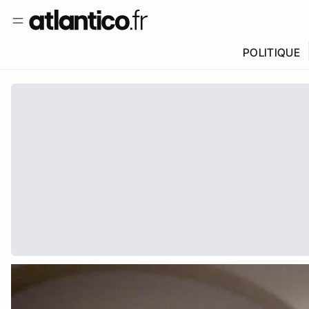
POLITIQUE