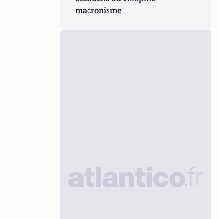
macronisme