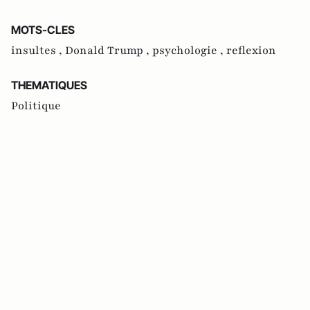
MOTS-CLES
insultes ,
Donald Trump ,
psychologie ,
reflexion
THEMATIQUES
Politique