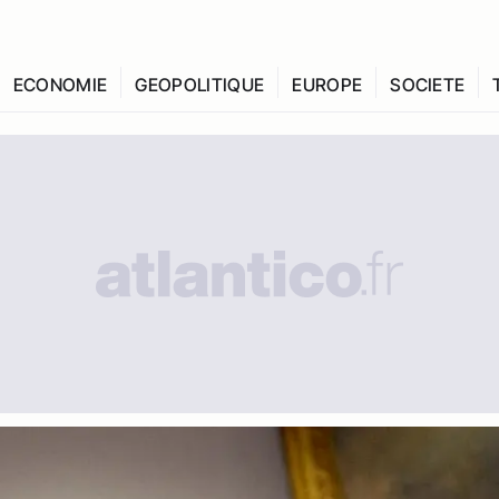
ECONOMIE
GEOPOLITIQUE
EUROPE
SOCIETE