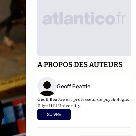
A PROPOS DES AUTEURS
Geoff Beattie
Geoff Beattie
est professeur de psychologie,
Edge Hill University.
SUIVRE