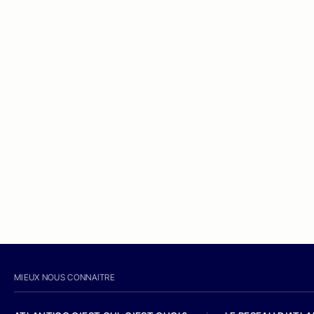
MIEUX NOUS CONNAITRE