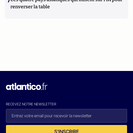
7
renverser la table
RECEVEZ NOTRE NEWSLETTER
S'INSCRIRE