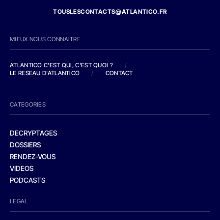
TOUSLESCONTACTS@ATLANTICO.FR
MIEUX NOUS CONNAITRE
ATLANTICO C'EST QUI, C'EST QUOI ?
/
LE RESEAU D'ATLANTICO
/
CONTACT
CATEGORIES
DECRYPTAGES
DOSSIERS
RENDEZ-VOUS
VIDEOS
PODCASTS
LEGAL