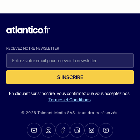
RECEVEZ NOTRE NEWSLETTER
S'INSCRIRE
En cliquant sur s'inscrire, vous confirmez que vous acceptez nos
Termes et Conditions
© 2026 Talmont Media SAS. tous droits réservés.