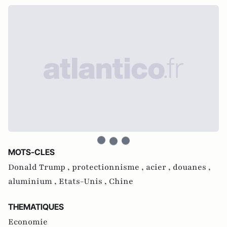
MOTS-CLES
Donald Trump ,
protectionnisme ,
acier ,
douanes ,
aluminium ,
Etats-Unis ,
Chine
THEMATIQUES
Economie