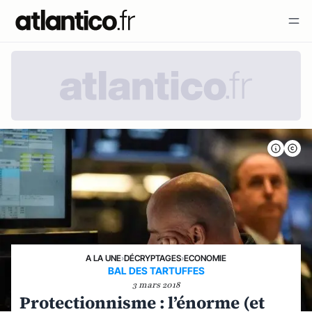
A LA UNE
›
DÉCRYPTAGES
›
ECONOMIE
BAL DES TARTUFFES
3 mars 2018
Protectionnisme : l’énorme (et