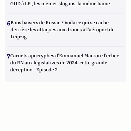
GUD à LFI, les mêmes slogans, la même haine
6
Bons baisers de Russie ? Voilà ce qui se cache
derrière les attaques aux drones à l'aéroport de
Leipzig
7
Carnets apocryphes d’Emmanuel Macron : l’échec
du RN aux législatives de 2024, cette grande
déception - Episode 2