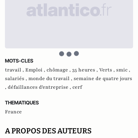
MOTS-CLES
travail ,
Emploi ,
chômage ,
35 heures ,
Verts ,
smic ,
salariés ,
monde du travail ,
semaine de quatre jours
,
défaillances d'entreprise ,
cerf
THEMATIQUES
France
A PROPOS DES AUTEURS