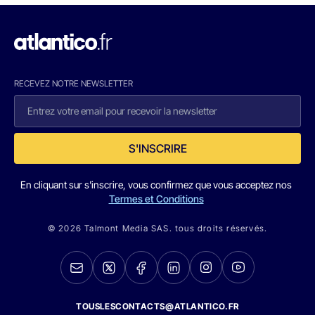
RECEVEZ NOTRE NEWSLETTER
S'INSCRIRE
En cliquant sur s'inscrire, vous confirmez que vous acceptez nos
Termes et Conditions
© 2026 Talmont Media SAS. tous droits réservés.
TOUSLESCONTACTS@ATLANTICO.FR