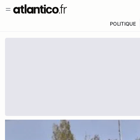
POLITIQUE