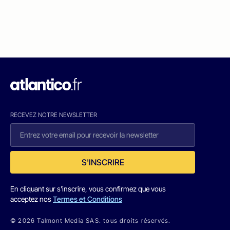
RECEVEZ NOTRE NEWSLETTER
S'INSCRIRE
En cliquant sur s'inscrire, vous confirmez que vous
acceptez nos
Termes et Conditions
© 2026 Talmont Media SAS. tous droits réservés.