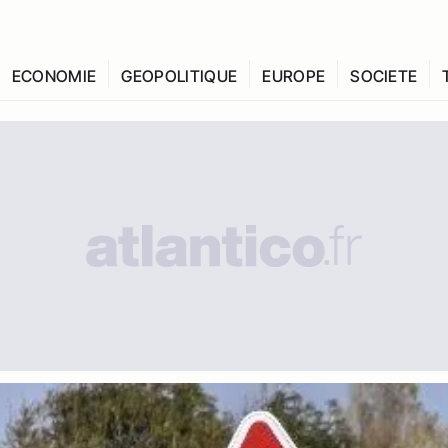
ECONOMIE
GEOPOLITIQUE
EUROPE
SOCIETE