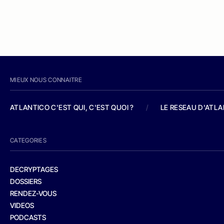
MIEUX NOUS CONNAITRE
ATLANTICO C'EST QUI, C'EST QUOI ?
/
LE RESEAU D'ATL
CATEGORIES
DECRYPTAGES
DOSSIERS
RENDEZ-VOUS
VIDEOS
PODCASTS