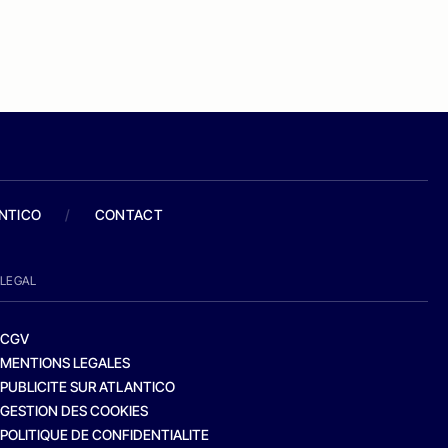
ANTICO
/
CONTACT
LEGAL
CGV
MENTIONS LEGALES
PUBLICITE SUR ATLANTICO
GESTION DES COOKIES
POLITIQUE DE CONFIDENTIALITE