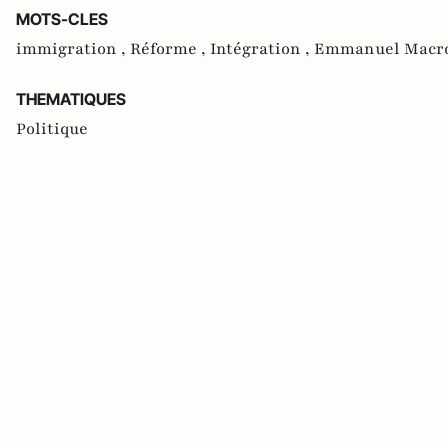
MOTS-CLES
immigration ,
Réforme ,
Intégration ,
Emmanuel Macr
THEMATIQUES
Politique