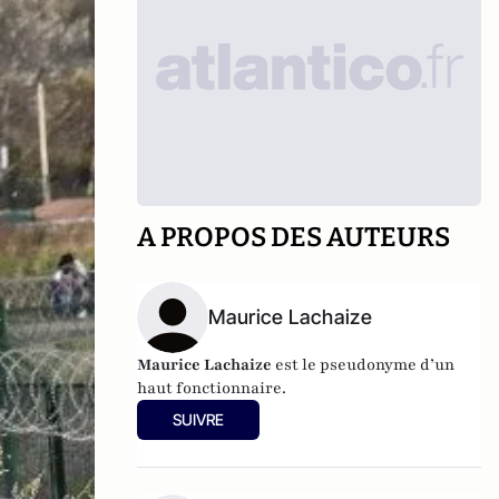
A PROPOS DES AUTEURS
Maurice Lachaize
Maurice Lachaize
est le pseudonyme d’un
haut fonctionnaire.
SUIVRE