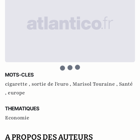
MOTS-CLES
cigarette ,
sortie de l'euro ,
Marisol Touraine ,
Santé
,
europe
THEMATIQUES
Economie
A PROPOS DES AUTEURS