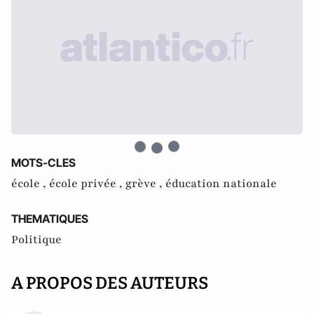
MOTS-CLES
école ,
école privée ,
grève ,
éducation nationale
THEMATIQUES
Politique
A PROPOS DES AUTEURS