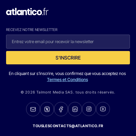
RECEVEZ NOTRE NEWSLETTER
S'INSCRIRE
En cliquant sur s'inscrire, vous confirmez que vous acceptez nos
Termes et Conditions
© 2026 Talmont Media SAS. tous droits réservés.
TOUSLESCONTACTS@ATLANTICO.FR