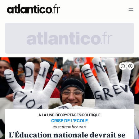
A LA UNE
›
DÉCRYPTAGES
›
POLITIQUE
CRISE DE L'ECOLE
28 septembre 2011
L’Éducation nationale devrait se