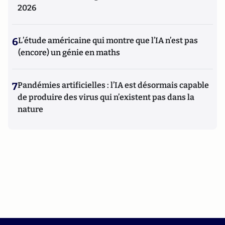
2026
6
L’étude américaine qui montre que l’IA n’est pas
(encore) un génie en maths
7
Pandémies artificielles : l’IA est désormais capable
de produire des virus qui n’existent pas dans la
nature