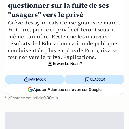
questionner sur la fuite de ses
"usagers" vers le privé
Grève des syndicats d'enseignants ce mardi.
Fait rare, public et privé défileront sous la
même bannière. Reste que les mauvais
résultats de l'Éducation nationale publique
conduisent de plus en plus de Français à se
tourner vers le privé. Explications.
Erwan Le Noan
PARTAGER
CLASSER
Ajouter Atlantico en favori sur Google
Écoutez cet article
0:00min