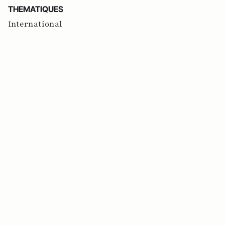
THEMATIQUES
International