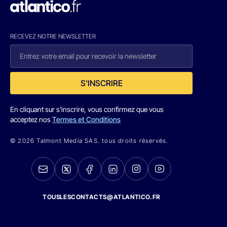
RECEVEZ NOTRE NEWSLETTER
S'INSCRIRE
En cliquant sur s'inscrire, vous confirmez que vous
acceptez nos
Termes et Conditions
© 2026 Talmont Media SAS. tous droits réservés.
TOUSLESCONTACTS@ATLANTICO.FR