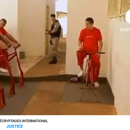
ÉCRYPTAGES
›
INTERNATIONAL
JUSTICE