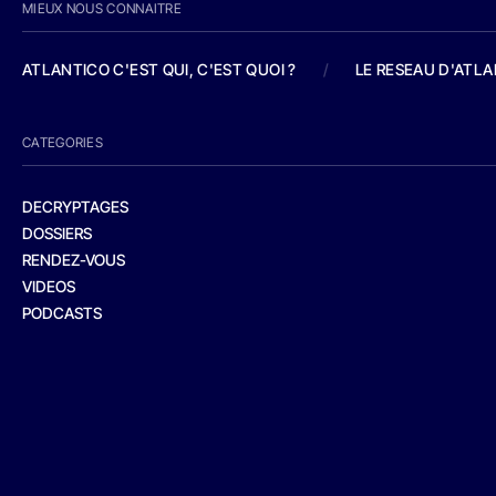
MIEUX NOUS CONNAITRE
ATLANTICO C'EST QUI, C'EST QUOI ?
/
LE RESEAU D'ATL
CATEGORIES
DECRYPTAGES
DOSSIERS
RENDEZ-VOUS
VIDEOS
PODCASTS