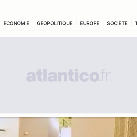
ECONOMIE
GEOPOLITIQUE
EUROPE
SOCIETE