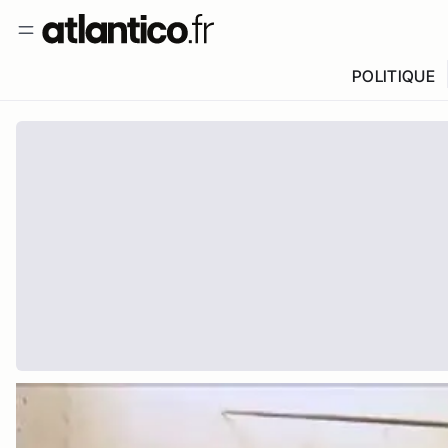
POLITIQUE