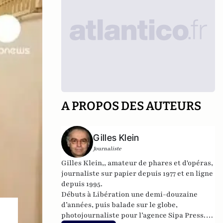
A PROPOS DES AUTEURS
Gilles Klein
Journaliste
Gilles Klein,, amateur de phares et d'opéras,
journaliste sur papier depuis 1977 et en ligne
depuis 1995.
Débuts à Libération une demi-douzaine
d’années, puis balade sur le globe,
photojournaliste pour l’agence Sipa Press.