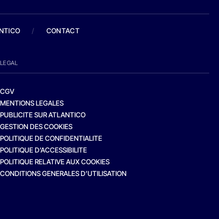
ANTICO
/
CONTACT
LEGAL
CGV
MENTIONS LEGALES
PUBLICITE SUR ATLANTICO
GESTION DES COOKIES
POLITIQUE DE CONFIDENTIALITE
POLITIQUE D’ACCESSIBILITE
POLITIQUE RELATIVE AUX COOKIES
CONDITIONS GENERALES D’UTILISATION