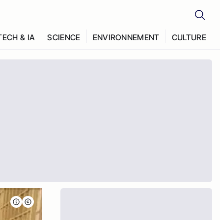
TECH & IA
SCIENCE
ENVIRONNEMENT
CULTURE