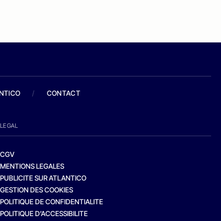
ANTICO
/
CONTACT
LEGAL
CGV
MENTIONS LEGALES
PUBLICITE SUR ATLANTICO
GESTION DES COOKIES
POLITIQUE DE CONFIDENTIALITE
POLITIQUE D’ACCESSIBILITE