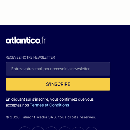
RECEVEZ NOTRE NEWSLETTER
S'INSCRIRE
En cliquant sur s'inscrire, vous confirmez que vous
acceptez nos
Termes et Conditions
© 2026 Talmont Media SAS. tous droits réservés.