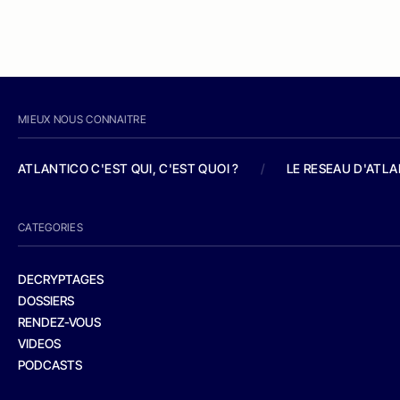
MIEUX NOUS CONNAITRE
ATLANTICO C'EST QUI, C'EST QUOI ?
/
LE RESEAU D'ATL
CATEGORIES
DECRYPTAGES
DOSSIERS
RENDEZ-VOUS
VIDEOS
PODCASTS