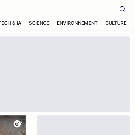
TECH & IA
SCIENCE
ENVIRONNEMENT
CULTURE