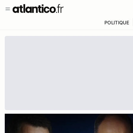
POLITIQUE