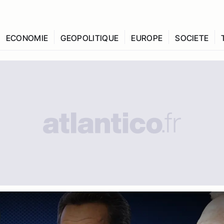
ECONOMIE
GEOPOLITIQUE
EUROPE
SOCIETE