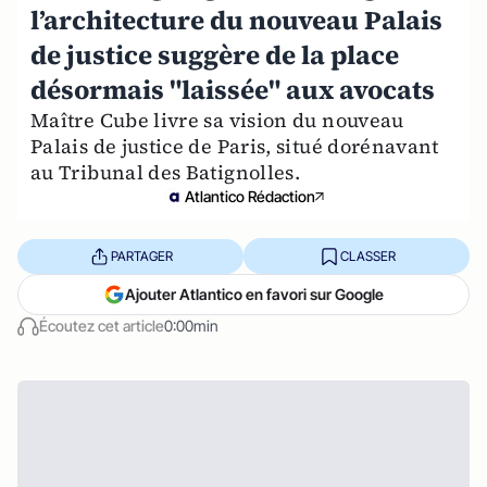
l’architecture du nouveau Palais
de justice suggère de la place
désormais "laissée" aux avocats
Maître Cube livre sa vision du nouveau
Palais de justice de Paris, situé dorénavant
au Tribunal des Batignolles.
Atlantico Rédaction
PARTAGER
CLASSER
Ajouter Atlantico en favori sur Google
Écoutez cet article
0:00min