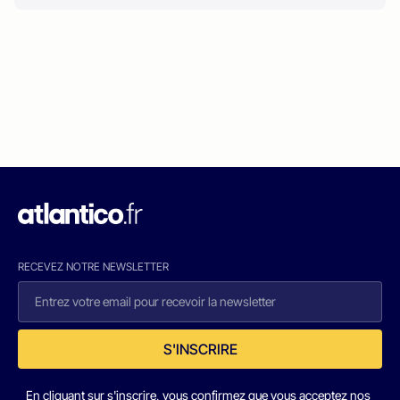
RECEVEZ NOTRE NEWSLETTER
S'INSCRIRE
En cliquant sur s'inscrire, vous confirmez que vous acceptez nos