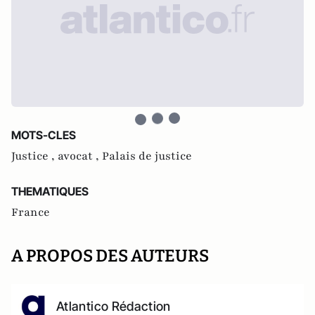
MOTS-CLES
Justice ,
avocat ,
Palais de justice
THEMATIQUES
France
A PROPOS DES AUTEURS
Atlantico Rédaction