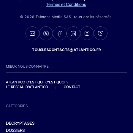
Termes et Conditions
© 2026 Talmont Media SAS. tous droits réservés.
TOUSLESCONTACTS@ATLANTICO.FR
MIEUX NOUS CONNAITRE
ATLANTICO C'EST QUI, C'EST QUOI ?
/
LE RESEAU D'ATLANTICO
/
CONTACT
CATEGORIES
DECRYPTAGES
DOSSIERS