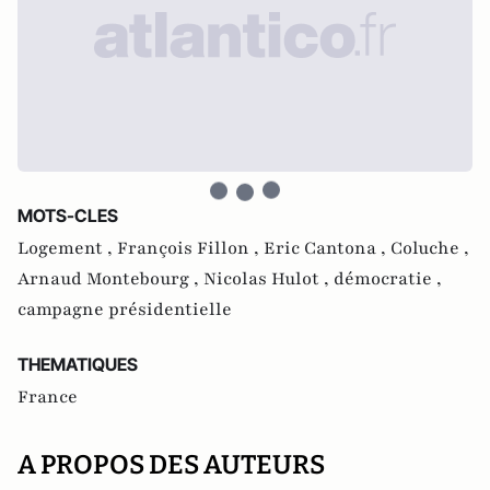
MOTS-CLES
Logement ,
François Fillon ,
Eric Cantona ,
Coluche ,
Arnaud Montebourg ,
Nicolas Hulot ,
démocratie ,
campagne présidentielle
THEMATIQUES
France
A PROPOS DES AUTEURS