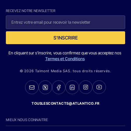
RECEVEZ NOTRE NEWSLETTER
S'INSCRIRE
En cliquant sur s'inscrire, vous confirmez que vous acceptez nos
Termes et Conditions
© 2026 Talmont Media SAS. tous droits réservés.
TOUSLESCONTACTS@ATLANTICO.FR
MIEUX NOUS CONNAITRE