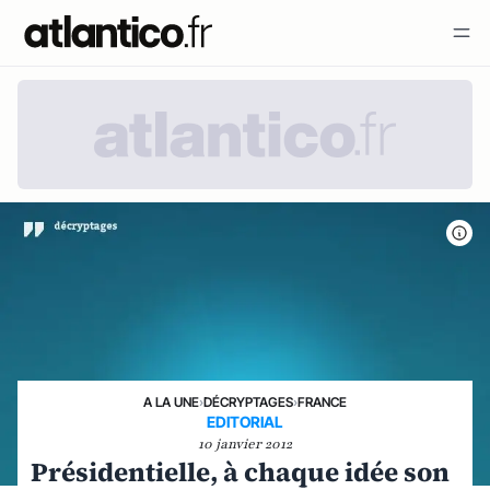
A LA UNE
›
DÉCRYPTAGES
›
FRANCE
EDITORIAL
10 janvier 2012
Présidentielle, à chaque idée son