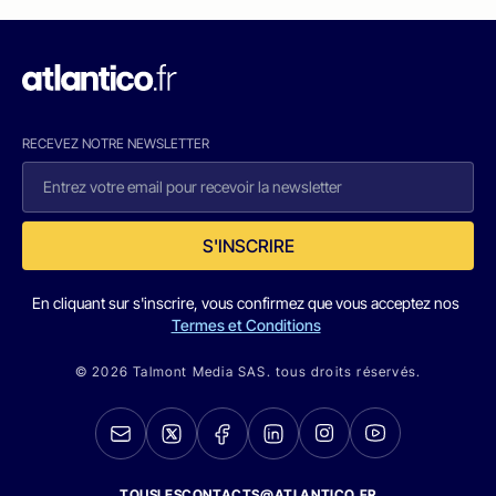
RECEVEZ NOTRE NEWSLETTER
S'INSCRIRE
En cliquant sur s'inscrire, vous confirmez que vous acceptez nos
Termes et Conditions
© 2026 Talmont Media SAS. tous droits réservés.
TOUSLESCONTACTS@ATLANTICO.FR