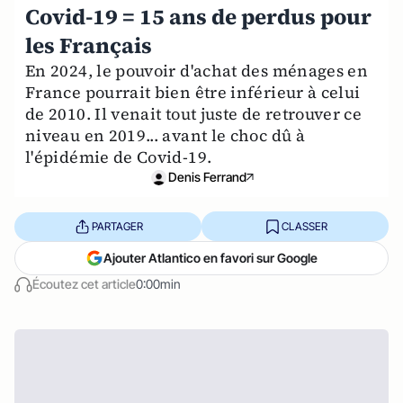
Covid-19 = 15 ans de perdus pour
les Français
En 2024, le pouvoir d'achat des ménages en
France pourrait bien être inférieur à celui
de 2010. Il venait tout juste de retrouver ce
niveau en 2019... avant le choc dû à
l'épidémie de Covid-19.
Denis Ferrand
PARTAGER
CLASSER
Ajouter Atlantico en favori sur Google
Écoutez cet article
0:00min