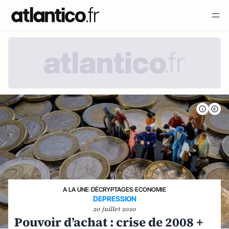
A LA UNE
›
DÉCRYPTAGES
›
ECONOMIE
DEPRESSION
20 juillet 2020
Pouvoir d’achat : crise de 2008 +