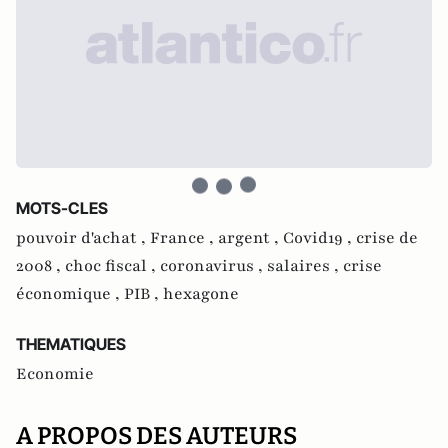
MOTS-CLES
pouvoir d'achat ,
France ,
argent ,
Covid19 ,
crise de
2008 ,
choc fiscal ,
coronavirus ,
salaires ,
crise
économique ,
PIB ,
hexagone
THEMATIQUES
Economie
A PROPOS DES AUTEURS