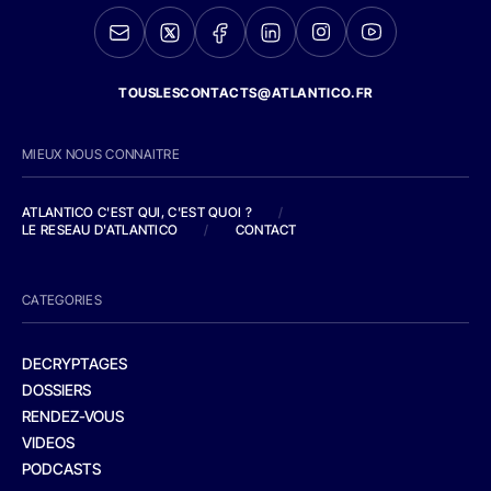
TOUSLESCONTACTS@ATLANTICO.FR
MIEUX NOUS CONNAITRE
ATLANTICO C'EST QUI, C'EST QUOI ?
/
LE RESEAU D'ATLANTICO
/
CONTACT
CATEGORIES
DECRYPTAGES
DOSSIERS
RENDEZ-VOUS
VIDEOS
PODCASTS