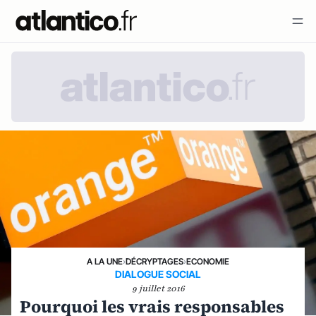
A LA UNE
›
DÉCRYPTAGES
›
ECONOMIE
DIALOGUE SOCIAL
9 juillet 2016
Pourquoi les vrais responsables