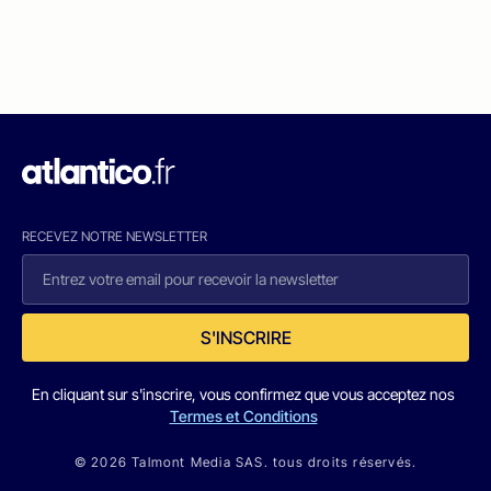
RECEVEZ NOTRE NEWSLETTER
S'INSCRIRE
En cliquant sur s'inscrire, vous confirmez que vous acceptez nos
Termes et Conditions
© 2026 Talmont Media SAS. tous droits réservés.