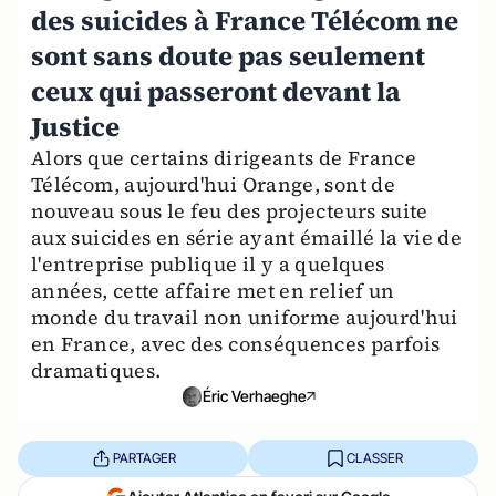
des suicides à France Télécom ne
sont sans doute pas seulement
ceux qui passeront devant la
Justice
Alors que certains dirigeants de France
Télécom, aujourd'hui Orange, sont de
nouveau sous le feu des projecteurs suite
aux suicides en série ayant émaillé la vie de
l'entreprise publique il y a quelques
années, cette affaire met en relief un
monde du travail non uniforme aujourd'hui
en France, avec des conséquences parfois
dramatiques.
Éric Verhaeghe
PARTAGER
CLASSER